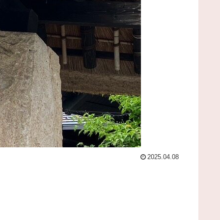
2025.04.08