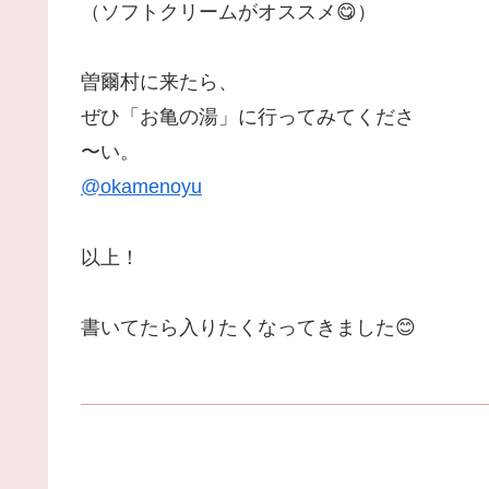
（ソフトクリームがオススメ😋）
曽爾村に来たら、
ぜひ「お亀の湯」に行ってみてくださ
〜い。
@okamenoyu
以上！
書いてたら入りたくなってきました😊