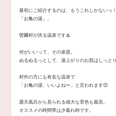
最初にご紹介するのは、もうこれしかないっ
「お亀の湯」。
曽爾村が誇る温泉です♨
何がいいって、その泉質。
ぬるぬるっとして、湯上がりのお肌はしっとり
村外の方にも有名な温泉で
「お亀の湯、いいよね〜」と言われます😊
露天風呂から見られる雄大な景色も最高。
オススメの時間帯は夕暮れ時です。