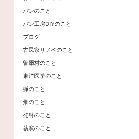
パンのこと
パン工房DIYのこと
ブログ
古民家リノベのこと
曽爾村のこと
東洋医学のこと
猟のこと
畑のこと
発酵のこと
薪窯のこと