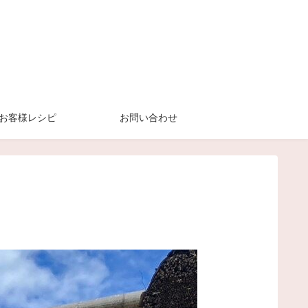
お客様レシピ
お問い合わせ