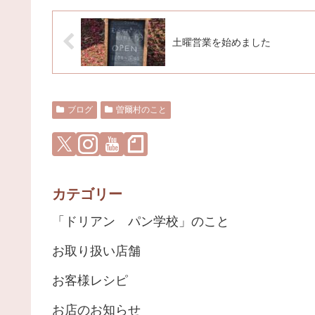
土曜営業を始めました
ブログ
曽爾村のこと
カテゴリー
「ドリアン パン学校」のこと
お取り扱い店舗
お客様レシピ
お店のお知らせ