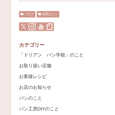
ブログ
薪窯のこと
カテゴリー
「ドリアン パン学校」のこと
お取り扱い店舗
お客様レシピ
お店のお知らせ
パンのこと
パン工房DIYのこと