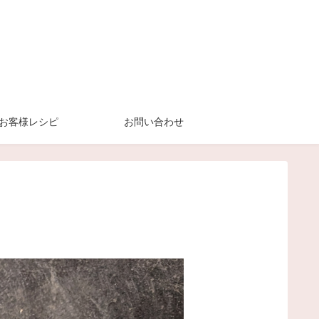
お客様レシピ
お問い合わせ