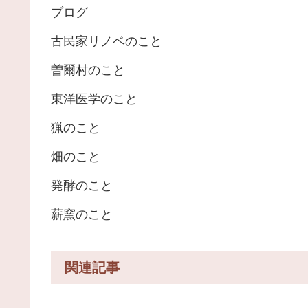
ブログ
古民家リノベのこと
曽爾村のこと
東洋医学のこと
猟のこと
畑のこと
発酵のこと
薪窯のこと
関連記事