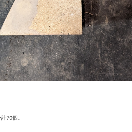
計70個。