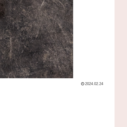
2024.02.24