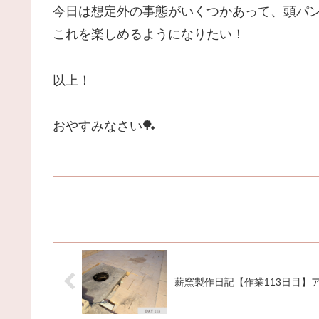
今日は想定外の事態がいくつかあって、頭パ
これを楽しめるようになりたい！
以上！
おやすみなさい🏓
薪窯製作日記【作業113日目】