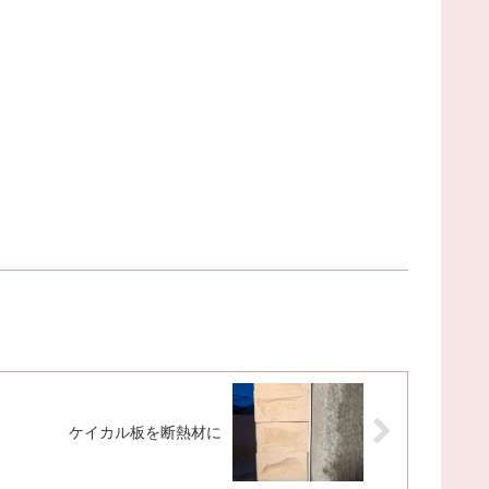
ケイカル板を断熱材に