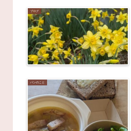
ブログ
パンのこと