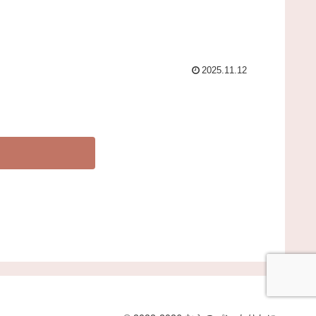
2025.11.12