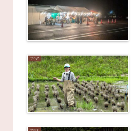
ブログ
ブログ