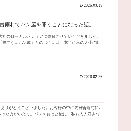
2026.03.19
曽爾村でパン屋を開くことになった話。」
大和のローカルメディアに寄稿させていただきました。
『捨てないパン屋』との出会いは、本当に私の人生の転
2026.02.26
にありがとうございました。お客様の中に先日曽爾村にオ
てくださった方がいたり。パンを買った後に、私も大大好きな