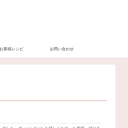
お客様レシピ
お問い合わせ