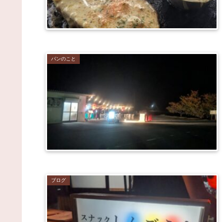
パンのこと
ブログ