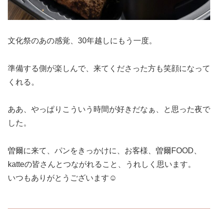
文化祭のあの感覚、30年越しにもう一度。
準備する側が楽しんで、来てくださった方も笑顔になって
くれる。
ああ、やっぱりこういう時間が好きだなぁ、と思った夜で
した。
曽爾に来て、パンをきっかけに、お客様、曽爾FOOD、
katteの皆さんとつながれること、うれしく思います。
いつもありがとうございます☺️