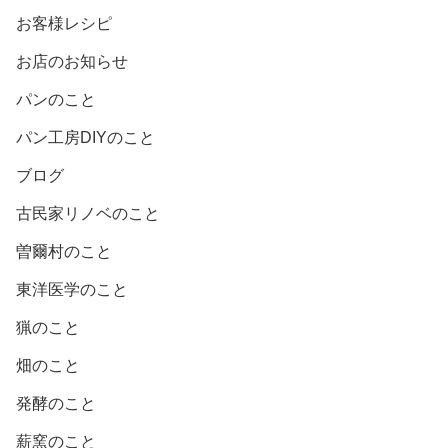
お客様レシピ
お店のお知らせ
パンのこと
パン工房DIYのこと
ブログ
古民家リノベのこと
曽爾村のこと
東洋医学のこと
猟のこと
畑のこと
発酵のこと
薪窯のこと