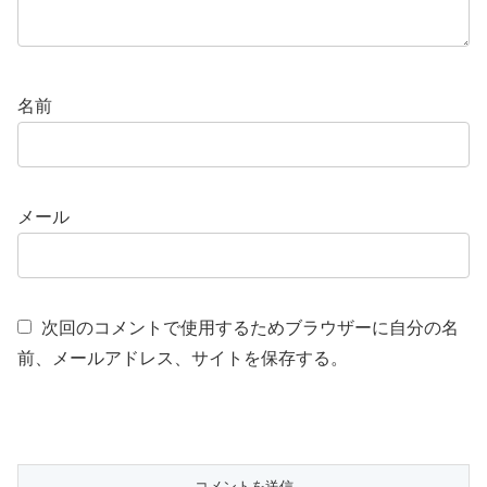
名前
メール
次回のコメントで使用するためブラウザーに自分の名
前、メールアドレス、サイトを保存する。