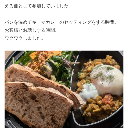
える側として参加していました。
パンを温めてキーマカレーのセッティングをする時間。
お客様とお話しする時間。
ワクワクしました。