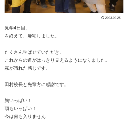
2023.02.25
見学4日目。
を終えて、帰宅しました。
たくさん学ばせていただき、
これからの道がはっきり見えるようになりました。
霧が晴れた感じです。
田村校長と先輩方に感謝です。
胸いっぱい！
頭もいっぱい！
今は何も入りません！