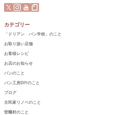
カテゴリー
「ドリアン パン学校」のこと
お取り扱い店舗
お客様レシピ
お店のお知らせ
パンのこと
パン工房DIYのこと
ブログ
古民家リノベのこと
曽爾村のこと