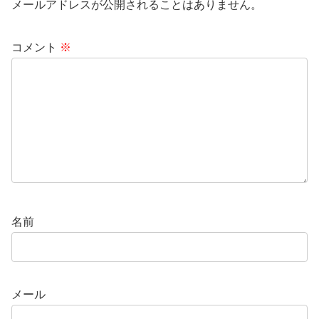
メールアドレスが公開されることはありません。
コメント
※
名前
メール