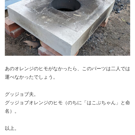
あのオレンジのヒモがなかったら、このパーツは二人では
運べなかったでしょう。
グッジョブ夫。
グッジョブオレンジのヒモ（のちに「はこぶちゃん」と命
名）。
以上。