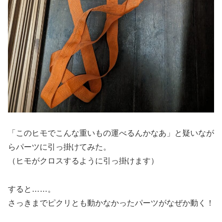
「このヒモでこんな重いもの運べるんかなあ」と疑いなが
らパーツに引っ掛けてみた。
（ヒモがクロスするように引っ掛けます）
すると……。
さっきまでピクリとも動かなかったパーツがなぜか動く！