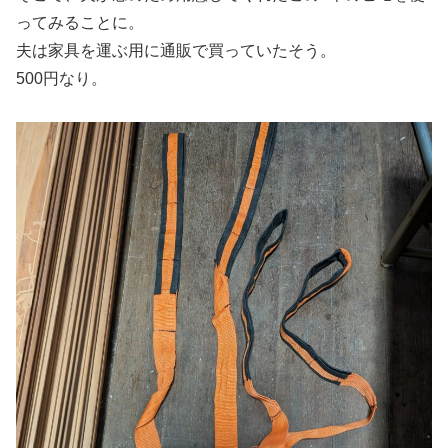
ってみることに。
夫は家具を運ぶ用に通販で買っていたそう。
500円なり。