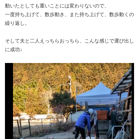
動いたとしても重いことには変わりないので、
一度持ち上げて、数歩動き、また持ち上げて、数歩動くの
繰り返し。
そして夫と二人えっちらおっちら、こんな感じで運び出し
に成功↓