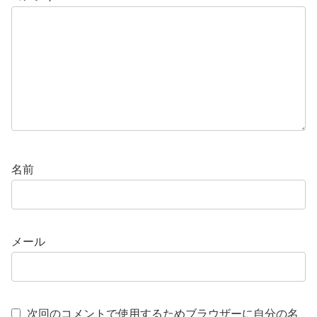
名前
メール
次回のコメントで使用するためブラウザーに自分の名