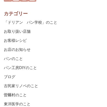
カテゴリー
「ドリアン パン学校」のこと
お取り扱い店舗
お客様レシピ
お店のお知らせ
パンのこと
パン工房DIYのこと
ブログ
古民家リノベのこと
曽爾村のこと
東洋医学のこと