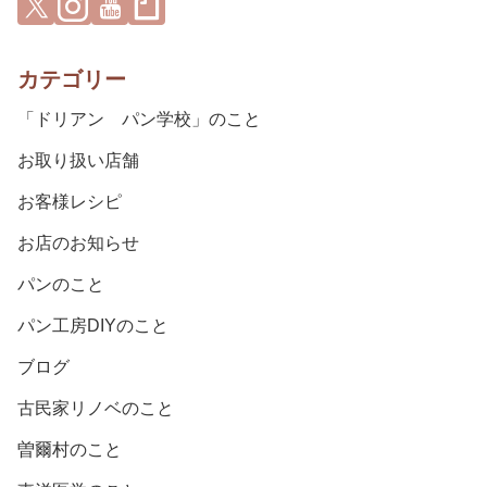
カテゴリー
「ドリアン パン学校」のこと
お取り扱い店舗
お客様レシピ
お店のお知らせ
パンのこと
パン工房DIYのこと
ブログ
古民家リノベのこと
曽爾村のこと