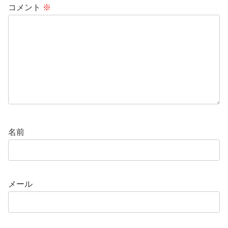
コメント
※
名前
メール