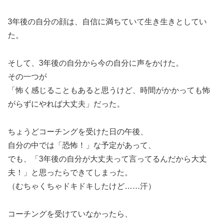
3年後の自分の顔は、自信に満ちていて生き生きとしてい
た。
そして、3年後の自分から今の自分に声をかけた。
その一つが
「怖く感じることもあると思うけど、時間がかかっても怖
がらずにやれば大丈夫」だった。
ちょうどコーチングを受けた日の午後、
自分の中では「恐怖！」な予定があって、
でも、「3年後の自分が大丈夫って言ってるんだから大丈
夫！」と思ったらできてしまった。
（むちゃくちゃドキドキしたけど……汗）
コーチングを受けていなかったら、