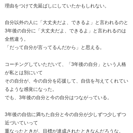
理由をつけて先延ばしにしていたかもしれない。
自分以外の人に「大丈夫だよ、できるよ」と言われるのと
3年後の自分に「大丈夫だよ、できるよ」と言われるのは
全然違う。
「だって自分が言ってるんだから」と思える。
コーチングしていただいて、「3年後の自分」という人格
が私とは別にいて
その自分が、今の自分を応援して、自信を与えてくれてい
るような感覚になった。
でも、3年後の自分と今の自分はつながっている。
3年後の自信に満ちた自分と今の自分が少しずつ少しずつ
近づいていって
重なったときが、目標が達成されたときなんだろうな。