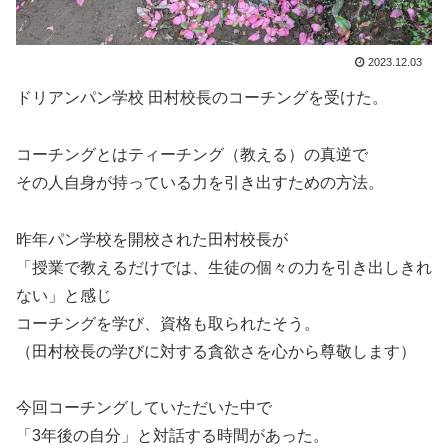
2023.12.03
ドリアンパン学校 田村校長のコーチングを受けた。
コーチングとはティーチング（教える）の真逆で
その人自身が持っている力を引き出すための方法。
昨年パン学校を開校された田村校長が
「授業で教えるだけでは、生徒の個々の力を引き出しきれ
ない」と感じ
コーチングを学び、資格も取られたそう。
（田村校長の学びに対する貪欲さを心から尊敬します）
今回コーチングしていただいた中で
「3年後の自分」と対話する時間があった。