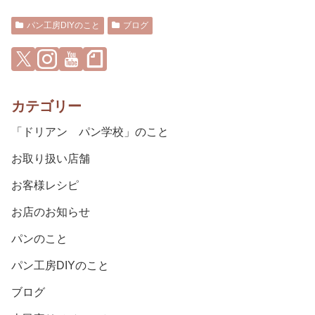
パン工房DIYのこと
ブログ
カテゴリー
「ドリアン パン学校」のこと
お取り扱い店舗
お客様レシピ
お店のお知らせ
パンのこと
パン工房DIYのこと
ブログ