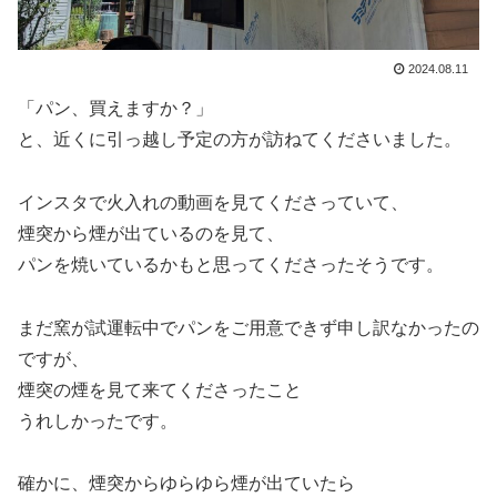
2024.08.11
「パン、買えますか？」
と、近くに引っ越し予定の方が訪ねてくださいました。
インスタで火入れの動画を見てくださっていて、
煙突から煙が出ているのを見て、
パンを焼いているかもと思ってくださったそうです。
まだ窯が試運転中でパンをご用意できず申し訳なかったの
ですが、
煙突の煙を見て来てくださったこと
うれしかったです。
確かに、煙突からゆらゆら煙が出ていたら