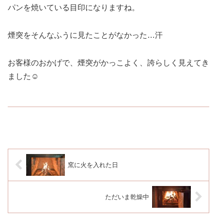
パンを焼いている目印になりますね。
煙突をそんなふうに見たことがなかった…汗
お客様のおかげで、煙突がかっこよく、誇らしく見えてき
ました☺
窯に火を入れた日
ただいま乾燥中