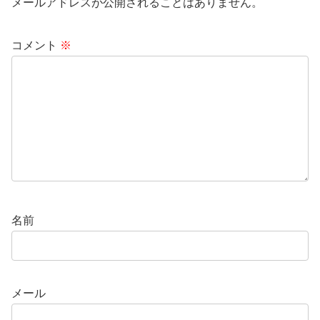
メールアドレスが公開されることはありません。
コメント
※
名前
メール