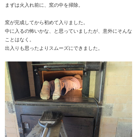
まずは火入れ前に、窯の中を掃除。
窯が完成してから初めて入りました。
中に入るの怖いかな、と思っていましたが、意外にそんな
ことはなく。
出入りも思ったよりスムーズにできました。