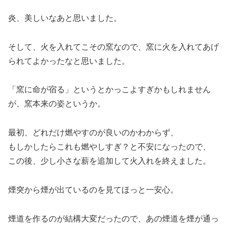
炎、美しいなあと思いました。
そして、火を入れてこその窯なので、窯に火を入れてあげ
られてよかったなと思いました。
「窯に命が宿る」というとかっこよすぎかもしれません
が、窯本来の姿というか。
最初、どれだけ燃やすのが良いのかわからず、
もしかしたらこれも燃やしすぎ？と不安になったので、
この後、少し小さな薪を追加して火入れを終えました。
煙突から煙が出ているのを見てほっと一安心。
煙道を作るのが結構大変だったので、あの煙道を煙が通っ