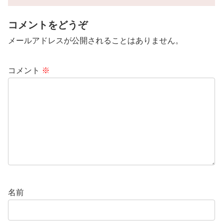
コメントをどうぞ
メールアドレスが公開されることはありません。
コメント
※
名前