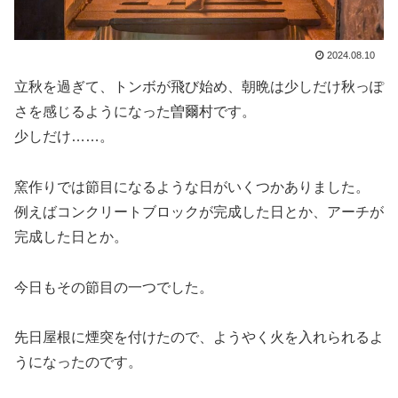
2024.08.10
立秋を過ぎて、トンボが飛び始め、朝晩は少しだけ秋っぽ
さを感じるようになった曽爾村です。
少しだけ……。
窯作りでは節目になるような日がいくつかありました。
例えばコンクリートブロックが完成した日とか、アーチが
完成した日とか。
今日もその節目の一つでした。
先日屋根に煙突を付けたので、ようやく火を入れられるよ
うになったのです。