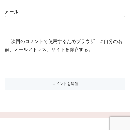
メール
次回のコメントで使用するためブラウザーに自分の名
前、メールアドレス、サイトを保存する。