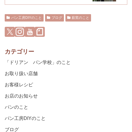
パン工房DIYのこと
ブログ
薪窯のこと
カテゴリー
「ドリアン パン学校」のこと
お取り扱い店舗
お客様レシピ
お店のお知らせ
パンのこと
パン工房DIYのこと
ブログ