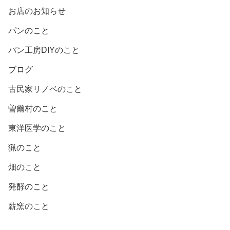
お店のお知らせ
パンのこと
パン工房DIYのこと
ブログ
古民家リノベのこと
曽爾村のこと
東洋医学のこと
猟のこと
畑のこと
発酵のこと
薪窯のこと