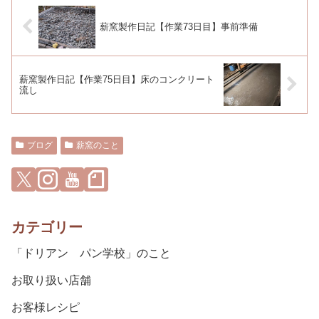
薪窯製作日記【作業73日目】事前準備
薪窯製作日記【作業75日目】床のコンクリート
流し
ブログ
薪窯のこと
カテゴリー
「ドリアン パン学校」のこと
お取り扱い店舗
お客様レシピ