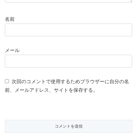
名前
メール
次回のコメントで使用するためブラウザーに自分の名
前、メールアドレス、サイトを保存する。