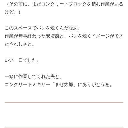
（その前に、まだコンクリートブロックを積む作業がある
けど。）
このスペースでパンを焼くんだなあ。
作業が無事終わった安堵感と、パンを焼くイメージができ
たうれしさと。
いい一日でした。
一緒に作業してくれた夫と、
コンクリートミキサー「まぜ太郎」にありがとうを。