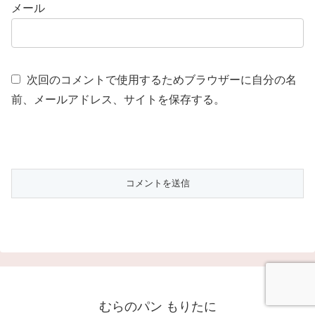
メール
次回のコメントで使用するためブラウザーに自分の名
前、メールアドレス、サイトを保存する。
むらのパン もりたに