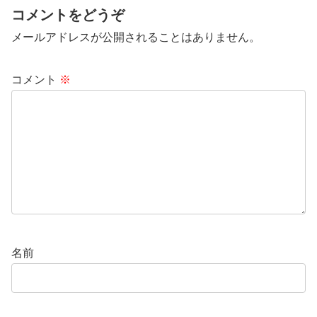
コメントをどうぞ
メールアドレスが公開されることはありません。
コメント
※
名前