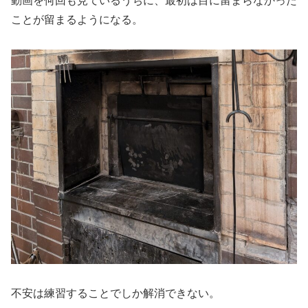
動画を何回も見ているうちに、最初は目に留まらなかった
ことが留まるようになる。
不安は練習することでしか解消できない。