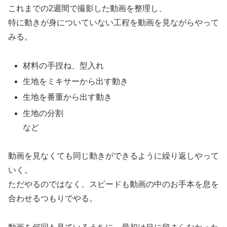
これまでの2週間で撮影した動画を整理し、
特に動きが身についていない工程を動画を見ながらやって
みる。
材料の手捏ね、型入れ
生地をミキサーから出す動き
生地を番重から出す動き
生地の分割
など
動画を見なくても同じ動きができるように繰り返しやって
いく。
ただやるのではなく、スピードも動画の中のお手本を息を
合わせるつもりでやる。