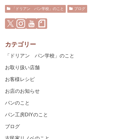
「ドリアン パン学校」のこと
ブログ
カテゴリー
「ドリアン パン学校」のこと
お取り扱い店舗
お客様レシピ
お店のお知らせ
パンのこと
パン工房DIYのこと
ブログ
古民家リノベのこと