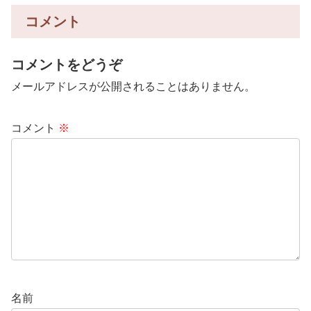
コメント
コメントをどうぞ
メールアドレスが公開されることはありません。
コメント
※
名前