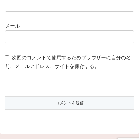
メール
次回のコメントで使用するためブラウザーに自分の名
前、メールアドレス、サイトを保存する。