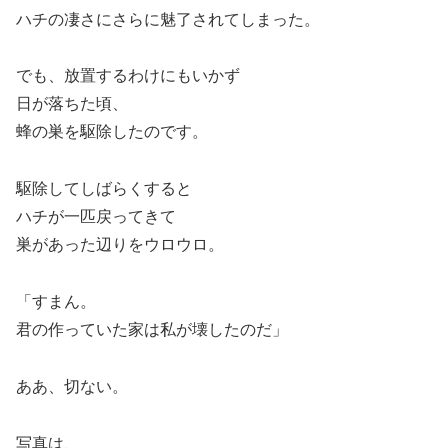
ハチの凄さにさらに魅了されてしまった。
でも、放置するわけにもいかず
日が落ちた頃、
蜂の巣を駆除したのです。
駆除してしばらくすると
ハチが一匹戻ってきて
巣があった辺りをウロウロ。
「すまん。
君の作っていた家は私が壊したのだ」
ああ、切ない。
写真は、