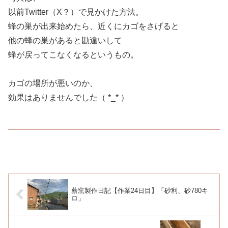
以前Twitter（X？）で見かけた方法。
蜂の巣が出来始めたら、近くにカゴをさげると
他の蜂の巣があると勘違いして
蜂が戻ってこなくなるというもの。
カゴの場所が悪いのか、
効果はありませんでした（ *_* ）
薪窯製作日記【作業24日目】「砂利、砂780キ
ロ」