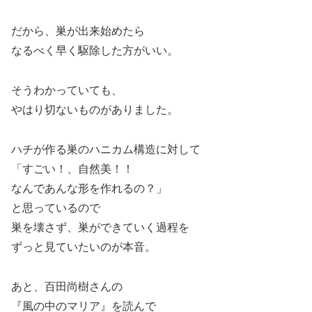
だから、巣が出来始めたら
なるべく早く駆除した方がいい。
そうわかっていても、
やはり切ないものがありました。
ハチが作る巣のハニカム構造に対して
「すごい！、自然美！！
なんであんな形を作れるの？」
と思っているので
巣を壊さず、巣ができていく過程を
ずっと見ていたいのが本音。
あと、百田尚樹さんの
『風の中のマリア』を読んで