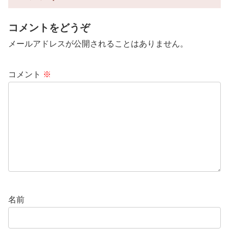
コメントをどうぞ
メールアドレスが公開されることはありません。
コメント
※
名前