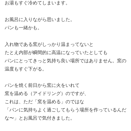
お湯もすぐ冷めてしまいます。
お風呂に入りながら思いました。
パンも一緒かも。
入れ物である窯がしっかり温まってないと
たとえ内部が瞬間的に高温になっていたとしても
パンにとってきっと気持ち良い場所ではありません。窯の
温度もすぐ下がる。
パンを焼く前日から窯に火をいれて
窯を温める（アイドリング）のですが、
これは、ただ「窯を温める」のではな
「パンに気持ちよく過ごしてもらう場所を作っているんだ
な〜」とお風呂で気付きました。