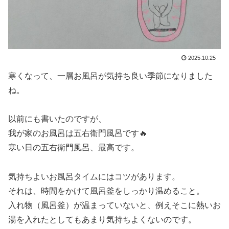
2025.10.25
寒くなって、一層お風呂が気持ち良い季節になりました
ね。
以前にも書いたのですが、
我が家のお風呂は五右衛門風呂です🔥
寒い日の五右衛門風呂、最高です。
気持ちよいお風呂タイムにはコツがあります。
それは、時間をかけて風呂釜をしっかり温めること。
入れ物（風呂釜）が温まっていないと、例えそこに熱いお
湯を入れたとしてもあまり気持ちよくないのです。