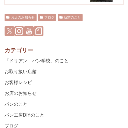
お店のお知らせ
ブログ
薪窯のこと
カテゴリー
「ドリアン パン学校」のこと
お取り扱い店舗
お客様レシピ
お店のお知らせ
パンのこと
パン工房DIYのこと
ブログ