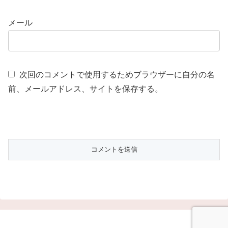
メール
次回のコメントで使用するためブラウザーに自分の名
前、メールアドレス、サイトを保存する。