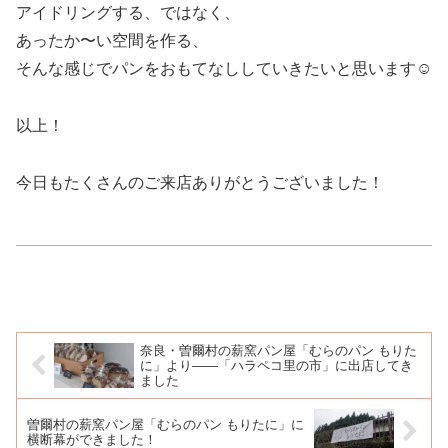
アイドリングする、ではなく、
あったか〜い空間を作る、
そんな感じでパンをおもてなししていきたいと思います☺️
以上！
今日もたくさんのご来店ありがとうございました！
奈良・曽爾村の薪窯パン屋「むらのパン もりた
に」より——「ハラペコ里の市」に出店してき
ました
曽爾村の薪窯パン屋「むらのパン もりたに」に
横断幕ができました！