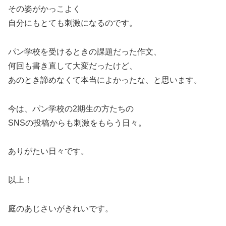
その姿がかっこよく
自分にもとても刺激になるのです。
パン学校を受けるときの課題だった作文、
何回も書き直して大変だったけど、
あのとき諦めなくて本当によかったな、と思います。
今は、パン学校の2期生の方たちの
SNSの投稿からも刺激をもらう日々。
ありがたい日々です。
以上！
庭のあじさいがきれいです。