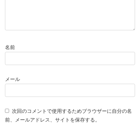
名前
メール
次回のコメントで使用するためブラウザーに自分の名
前、メールアドレス、サイトを保存する。