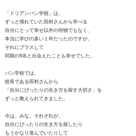
「ドリアンパン学校」は、
ずっと憧れていた田村さんから学べる
自分にとって幸せ以外の何物でもなく、
本当に学びの多い１年だったのですが、
それにプラスして
同期の9名と出会えたことも幸せでした。
パン学校では、
校長である田村さんから
「自分にぴったりの生き方を探す大切さ」を
ずっと教えられてきました。
今は、みな、それぞれが、
自分にぴったりの生き方を探したり
もうかなり進んでいたりして