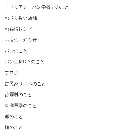
「ドリアン パン学校」のこと
お取り扱い店舗
お客様レシピ
お店のお知らせ
パンのこと
パン工房DIYのこと
ブログ
古民家リノベのこと
曽爾村のこと
東洋医学のこと
猟のこと
畑のこと