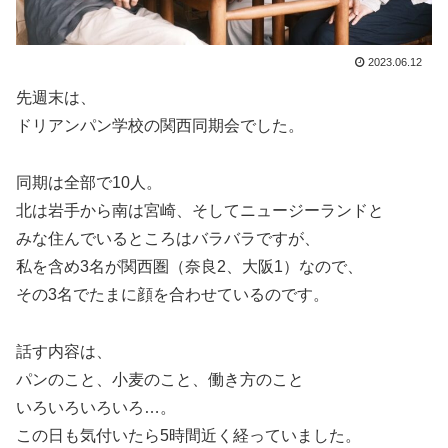
2023.06.12
先週末は、
ドリアンパン学校の関西同期会でした。
同期は全部で10人。
北は岩手から南は宮崎、そしてニュージーランドと
みな住んでいるところはバラバラですが、
私を含め3名が関西圏（奈良2、大阪1）なので、
その3名でたまに顔を合わせているのです。
話す内容は、
パンのこと、小麦のこと、働き方のこと
いろいろいろいろ…。
この日も気付いたら5時間近く経っていました。