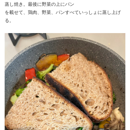
蒸し焼き。最後に野菜の上にパン
を載せて、鶏肉、野菜、パンすべていっしょに蒸し上げ
る。