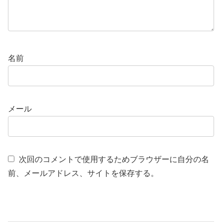
名前
メール
次回のコメントで使用するためブラウザーに自分の名
前、メールアドレス、サイトを保存する。