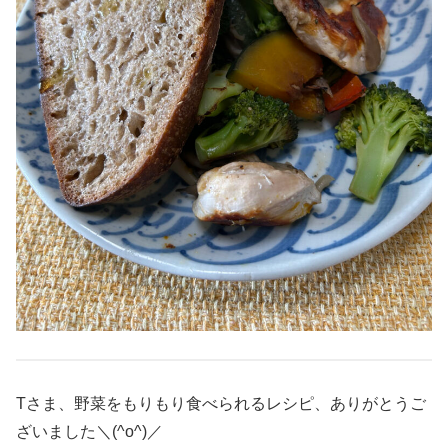
Tさま、野菜をもりもり食べられるレシピ、ありがとうご
ざいました＼(^o^)／