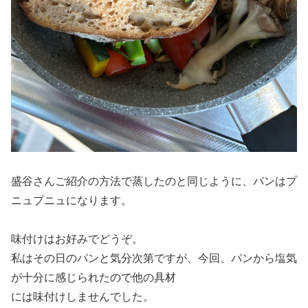
盛谷さんご紹介の方法で蒸したのと同じように、パンはプ
ニュプニュになります。
味付けはお好みでどうぞ。
私はその日のパンと気分次第ですが、今回、パンから塩気
が十分に感じられたので他の具材
には味付けしませんでした。