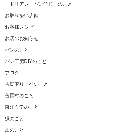
「ドリアン パン学校」のこと
お取り扱い店舗
お客様レシピ
お店のお知らせ
パンのこと
パン工房DIYのこと
ブログ
古民家リノベのこと
曽爾村のこと
東洋医学のこと
猟のこと
畑のこと