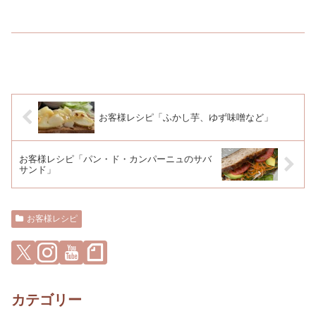
お客様レシピ「ふかし芋、ゆず味噌など」
お客様レシピ「パン・ド・カンパーニュのサバ
サンド」
お客様レシピ
カテゴリー