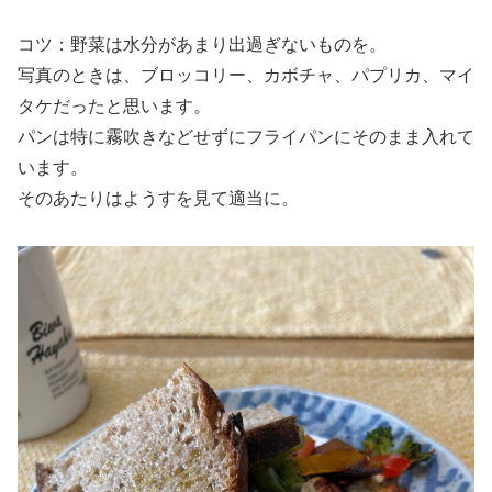
コツ：野菜は水分があまり出過ぎないものを。
写真のときは、ブロッコリー、カボチャ、パプリカ、マイ
タケだったと思います。
パンは特に霧吹きなどせずにフライパンにそのまま入れて
います。
そのあたりはようすを見て適当に。