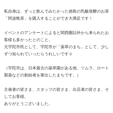
私自身は、ずっと飲んでみたかった徳島の乳酸発酵のお茶
「阿波晩茶」を購入することができ大満足です！
イベントのアンケートによると関西圏以外から来られたお
客様も多かったとのこと。
元宇陀市民として、宇陀市が「薬草のまち」として、少し
ずつ知られていったらうれしいです☺️
（宇陀市は、日本最古の薬草園がある他、ツムラ、ロート
製薬などの創始者を輩出したまちです。）
主催者の皆さま、スタッフの皆さま、出店者の皆さま、そ
してお客様。
ありがとうございました。