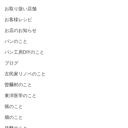
お取り扱い店舗
お客様レシピ
お店のお知らせ
パンのこと
パン工房DIYのこと
ブログ
古民家リノベのこと
曽爾村のこと
東洋医学のこと
猟のこと
畑のこと