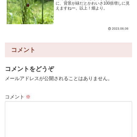
に、背景が緑だとかわいさ100倍増しに見
えますねー。以上！畑より。
2023.06.06
コメント
コメントをどうぞ
メールアドレスが公開されることはありません。
コメント
※