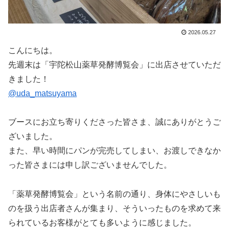
2026.05.27
こんにちは。
先週末は「宇陀松山薬草発酵博覧会」に出店させていただ
きました！
@uda_matsuyama
ブースにお立ち寄りくださった皆さま、誠にありがとうご
ざいました。
また、早い時間にパンが完売してしまい、お渡しできなか
った皆さまには申し訳ございませんでした。
「薬草発酵博覧会」という名前の通り、身体にやさしいも
のを扱う出店者さんが集まり、そういったものを求めて来
られているお客様がとても多いように感じました。