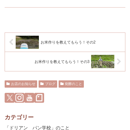
お米作りを教えてもらう！その2
お米作りを教えてもらう！その3
お店のお知らせ
ブログ
発酵のこと
カテゴリー
「ドリアン パン学校」のこと