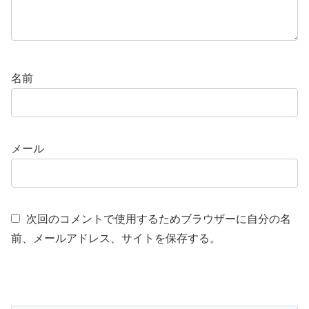
名前
メール
次回のコメントで使用するためブラウザーに自分の名
前、メールアドレス、サイトを保存する。