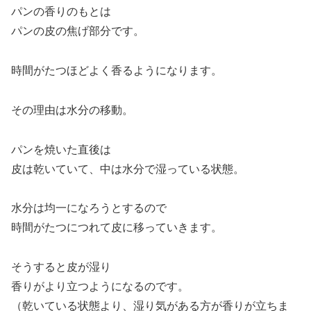
パンの香りのもとは
パンの皮の焦げ部分です。
時間がたつほどよく香るようになります。
その理由は水分の移動。
パンを焼いた直後は
皮は乾いていて、中は水分で湿っている状態。
水分は均一になろうとするので
時間がたつにつれて皮に移っていきます。
そうすると皮が湿り
香りがより立つようになるのです。
（乾いている状態より、湿り気がある方が香りが立ちま