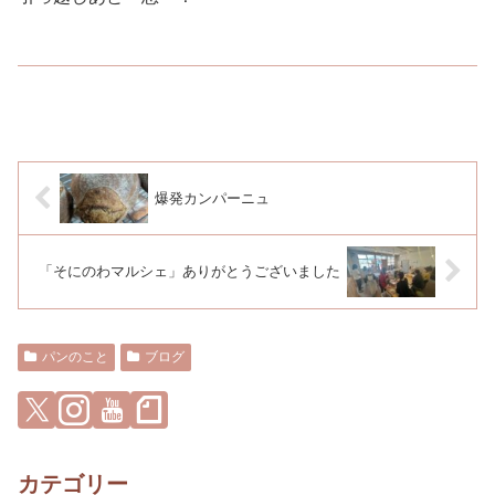
爆発カンパーニュ
「そにのわマルシェ」ありがとうございました
パンのこと
ブログ
カテゴリー