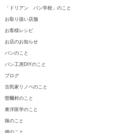
「ドリアン パン学校」のこと
お取り扱い店舗
お客様レシピ
お店のお知らせ
パンのこと
パン工房DIYのこと
ブログ
古民家リノベのこと
曽爾村のこと
東洋医学のこと
猟のこと
畑のこと