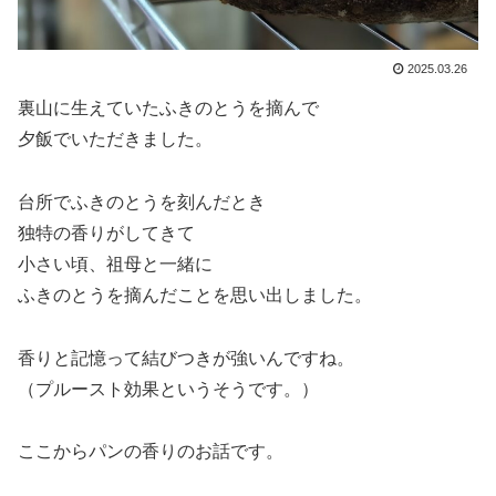
2025.03.26
裏山に生えていたふきのとうを摘んで
夕飯でいただきました。
台所でふきのとうを刻んだとき
独特の香りがしてきて
小さい頃、祖母と一緒に
ふきのとうを摘んだことを思い出しました。
香りと記憶って結びつきが強いんですね。
（プルースト効果というそうです。）
ここからパンの香りのお話です。