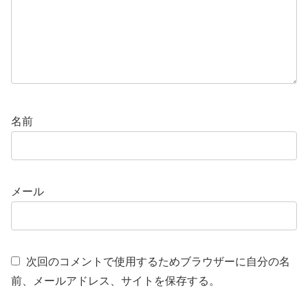
名前
メール
次回のコメントで使用するためブラウザーに自分の名
前、メールアドレス、サイトを保存する。