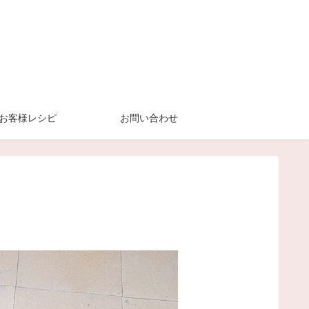
お客様レシピ
お問い合わせ