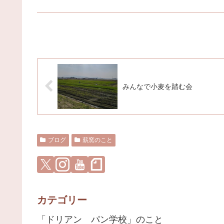
みんなで小麦を踏む会
ブログ
薪窯のこと
カテゴリー
「ドリアン パン学校」のこと