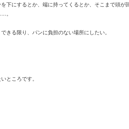
分を下にするとか、端に持ってくるとか、そこまで頭が
……。
、できる限り、パンに負担のない場所にしたい。
たいところです。