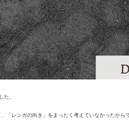
した。
て、「レンガの向き」をまったく考えていなかったから