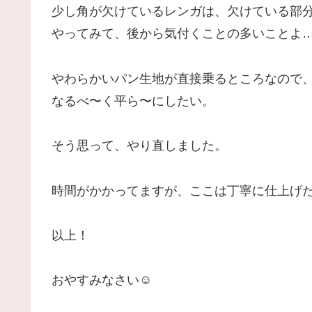
少し角が欠けているレンガは、欠けている部
やってみて、後から気付くことの多いことよ
やわらかいパン生地が直接乗るところなので
なるべ〜く平ら〜にしたい。
そう思って、やり直しました。
時間がかかってますが、ここは丁寧に仕上げ
以上！
おやすみなさい☺