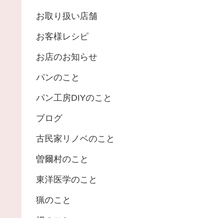
お取り扱い店舗
お客様レシピ
お店のお知らせ
パンのこと
パン工房DIYのこと
ブログ
古民家リノベのこと
曽爾村のこと
東洋医学のこと
猟のこと