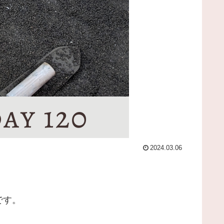
2024.03.06
です。