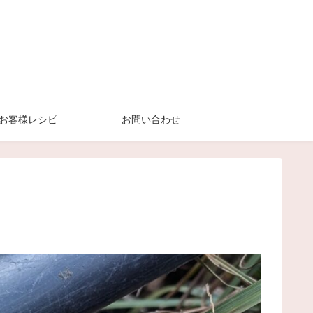
お客様レシピ
お問い合わせ