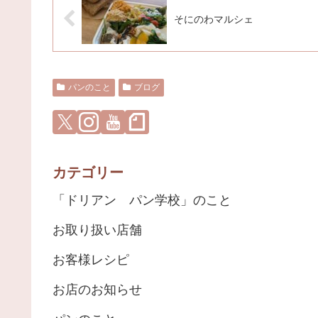
そにのわマルシェ
パンのこと
ブログ
カテゴリー
「ドリアン パン学校」のこと
お取り扱い店舗
お客様レシピ
お店のお知らせ