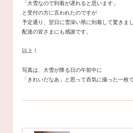
「大雪なので到着が遅れると思います」
と受付の方に言われたのですが
予定通り、翌日に雪深い県に到着して驚きま
配達の皆さまにも感謝です。
以上！
写真は、大雪が降る日の午前中に
「きれいだなあ」と思って呑気に撮った一枚で