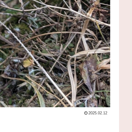
2025.02.12