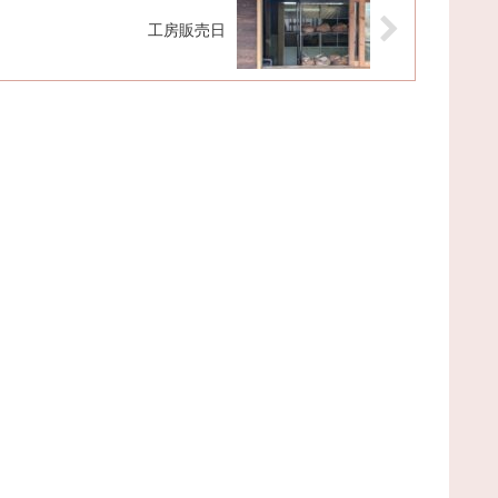
工房販売日