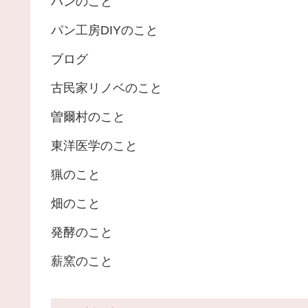
パンのこと
パン工房DIYのこと
ブログ
古民家リノベのこと
曽爾村のこと
東洋医学のこと
猟のこと
畑のこと
発酵のこと
薪窯のこと