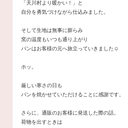
「天川村より暖かい！」と
自分を勇気づけながら仕込みました。
そして生地は無事に膨らみ
窯の温度もいつも通り上がり
パンはお客様の元へ旅立っていきました☺️
ホッ。
厳しい寒さの日も
パンを焼かせていただけることに感謝です。
さらに、通販のお客様に発送した際の話。
荷物を出すときは