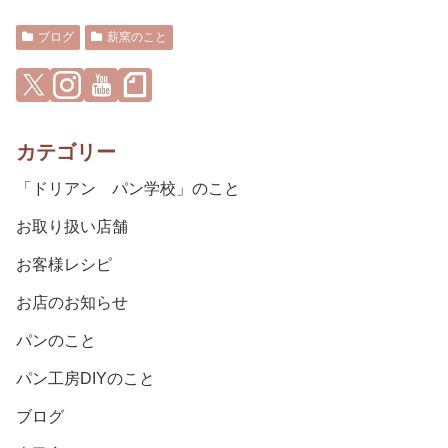
ブログ
薪窯のこと
カテゴリー
「ドリアン パン学校」のこと
お取り扱い店舗
お客様レシピ
お店のお知らせ
パンのこと
パン工房DIYのこと
ブログ