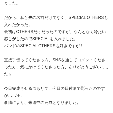
ました。
だから、私と夫の名前だけでなく、SPECIAL OTHERSも
入れたかった。
最初はOTHERSだけだったのですが、なんとなく冷たい
感じがしたのでSPECIALを入れました。
バンドのSPECIAL OTHERSも好きですが！
直接手伝ってくださっ方、SNSを通じてコメントくださ
った方、気にかけてくださった方、ありがとうございまし
た☺
今日完成させるつもりで、今日の日付まで彫ったのです
が……汗。
事情により、来週中の完成となりました。