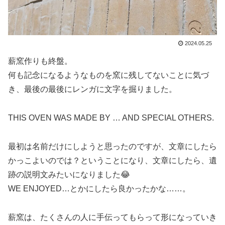
2024.05.25
薪窯作りも終盤。
何も記念になるようなものを窯に残してないことに気づ
き、最後の最後にレンガに文字を掘りました。
THIS OVEN WAS MADE BY … AND SPECIAL OTHERS.
最初は名前だけにしようと思ったのですが、文章にしたら
かっこよいのでは？ということになり、文章にしたら、遺
跡の説明文みたいになりました😂
WE ENJOYED…とかにしたら良かったかな……。
薪窯は、たくさんの人に手伝ってもらって形になっていき