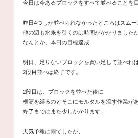
今日は今あるブロックをすべて並べることを
昨日4つしか並べられなかったところはスムー
他の辺も水糸を引くのは時間がかかりました
なんとか、本日の目標達成。
明日、足りないブロックを買い足して並べれ
2段目並べは終了です。
2段目は、ブロックを並べた後に
横筋を縛るのとそこにモルタルを流す作業が
終了まではまだ少しかかります。
天気予報は雨でしたが、