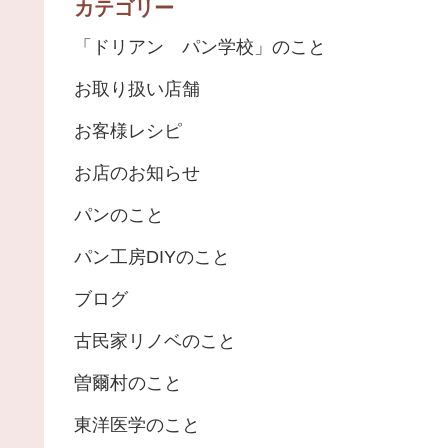
カテゴリー
「ドリアン パン学校」のこと
お取り扱い店舗
お客様レシピ
お店のお知らせ
パンのこと
パン工房DIYのこと
ブログ
古民家リノベのこと
曽爾村のこと
東洋医学のこと