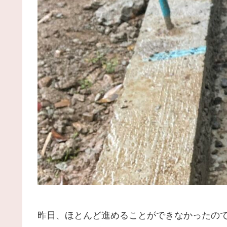
昨日、ほとんど進めることができなかったの