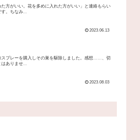
めた方がいい。花を多めに入れた方がいい」と連絡もらい
。ちなみ...
2023.06.13
除スプレーを購入しその巣を駆除しました。感想……、切
ありませ...
2023.08.03