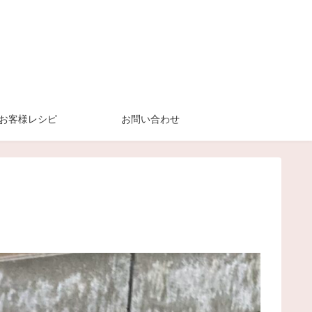
お客様レシピ
お問い合わせ