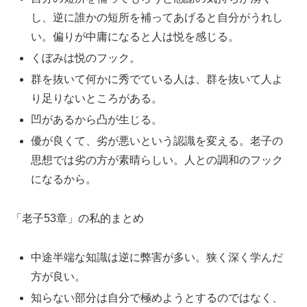
し、逆に誰かの短所を補ってあげると自分がうれし
い。偏りが中庸になると人は悦を感じる。
くぼみは悦のフック。
群を抜いて何かに秀でている人は、群を抜いて人よ
り足りないところがある。
凹があるから凸が生じる。
優が良くて、劣が悪いという認識を変える。老子の
思想では劣の方が素晴らしい。人との調和のフック
になるから。
「老子53章」の私的まとめ
中途半端な知識は逆に弊害が多い。狭く深く学んだ
方が良い。
知らない部分は自分で極めようとするのではなく、