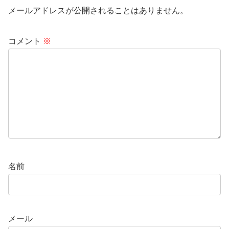
メールアドレスが公開されることはありません。
コメント
※
名前
メール