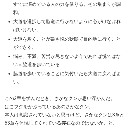
すでに深めている人の力を借りる。その集まりが調
和。
大道を選択して脇道に行かないように心がけなけれ
ばいけない。
大道を歩くことが最も悦の状態で目的地に行くこと
ができる。
悩み、不満、苦労が尽きないようであれば悦ではな
い＝脇道を歩いている
脇道を歩いていることに気付いたら大道に戻ればよ
い。
この2章を学んだとき、さかなクンが思い浮かんだ。
はこフグをかぶっているあのさかなクン。
本人は意識されていないと思うけど、さかなクンは3章と
53章を体現してくれている存在なのではないか、と。