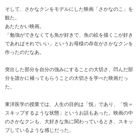
そして、さかなクンをモデルにした映画「さかなのこ」を
観た。
あたたかい映画。
「勉強ができなくても魚が好きで、魚の絵を描くこが好き
であればそれでいい」というお母様の存在がさかなクンを
作ったのだなあ。
突出した部分を自分の強みにすることの大切さ、凹んだ部
分を誰かに補ってもらうことの大切さを学べた映画だっ
た。
東洋医学の授業では、人生の目的は「悦」であり、「悦＝
スキップするような状態」というお話もあった。映画の中
のさかなクンも、大好きな魚に関わっているとき、スキッ
プしているような感じだった。