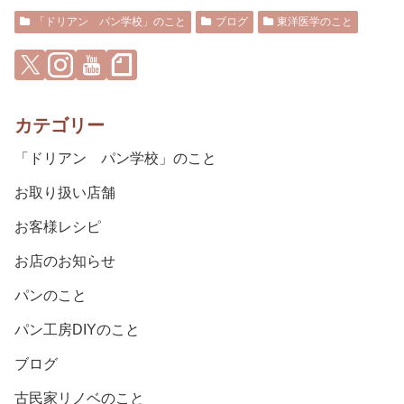
「ドリアン パン学校」のこと
ブログ
東洋医学のこと
カテゴリー
「ドリアン パン学校」のこと
お取り扱い店舗
お客様レシピ
お店のお知らせ
パンのこと
パン工房DIYのこと
ブログ
古民家リノベのこと