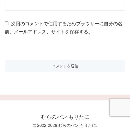
次回のコメントで使用するためブラウザーに自分の名
前、メールアドレス、サイトを保存する。
むらのパン もりたに
© 2022-2026 むらのパン もりたに.