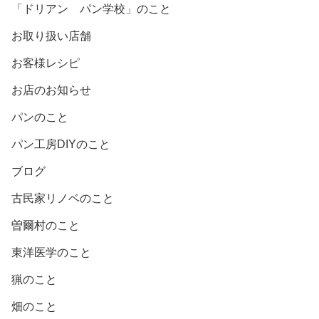
「ドリアン パン学校」のこと
お取り扱い店舗
お客様レシピ
お店のお知らせ
パンのこと
パン工房DIYのこと
ブログ
古民家リノベのこと
曽爾村のこと
東洋医学のこと
猟のこと
畑のこと