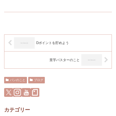
Dポイントを貯めよう
里芋パスターのこと
パンのこと
ブログ
カテゴリー