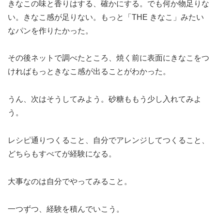
きなこの味と香りはする、確かにする。でも何か物足りな
い。きなこ感が足りない。もっと「THE きなこ」みたい
なパンを作りたかった。
その後ネットで調べたところ、焼く前に表面にきなこをつ
ければもっときなこ感が出ることがわかった。
うん、次はそうしてみよう。砂糖ももう少し入れてみよ
う。
レシピ通りつくること、自分でアレンジしてつくること、
どちらもすべてが経験になる。
大事なのは自分でやってみること。
一つずつ、経験を積んでいこう。