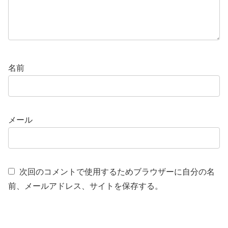
名前
メール
次回のコメントで使用するためブラウザーに自分の名
前、メールアドレス、サイトを保存する。