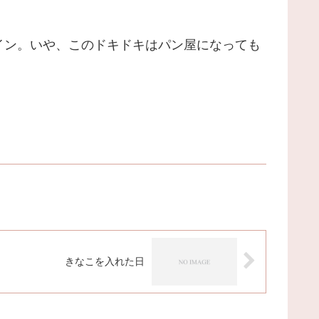
イン。いや、このドキドキはパン屋になっても
きなこを入れた日