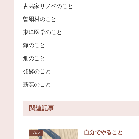
古民家リノベのこと
曽爾村のこと
東洋医学のこと
猟のこと
畑のこと
発酵のこと
薪窯のこと
関連記事
自分でやること
ブログ