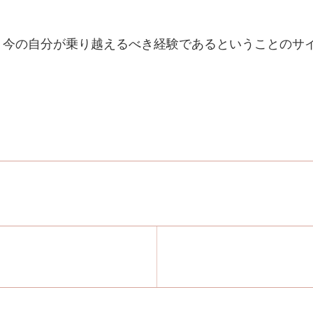
、今の自分が乗り越えるべき経験であるということのサ