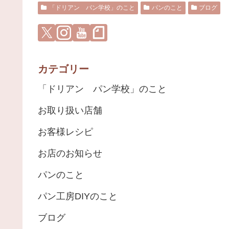
「ドリアン パン学校」のこと
パンのこと
ブログ
カテゴリー
「ドリアン パン学校」のこと
お取り扱い店舗
お客様レシピ
お店のお知らせ
パンのこと
パン工房DIYのこと
ブログ