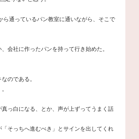
から通っているパン教室に通いながら、そこで
い、会社に作ったパンを持って行き始めた。
キなのである。
く。
が真っ白になる、とか、声が上ずってうまく話
が「そっちへ進むべき」とサインを出してくれ