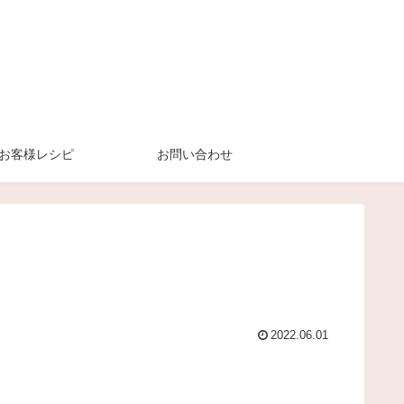
お客様レシピ
お問い合わせ
2022.06.01