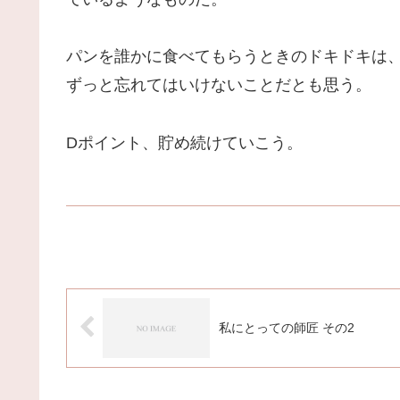
パンを誰かに食べてもらうときのドキドキは
ずっと忘れてはいけないことだとも思う。
Dポイント、貯め続けていこう。
私にとっての師匠 その2