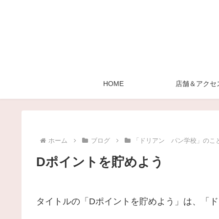
HOME
店舗＆アクセ
ホーム
ブログ
「ドリアン パン学校」のこ
Dポイントを貯めよう
タイトルの「Dポイントを貯めよう」は、「ド