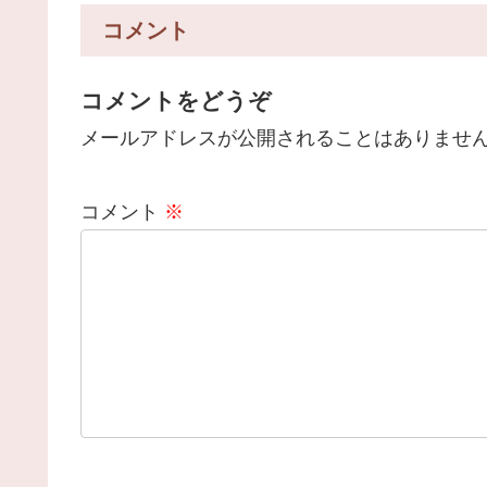
コメント
コメントをどうぞ
メールアドレスが公開されることはありませ
コメント
※