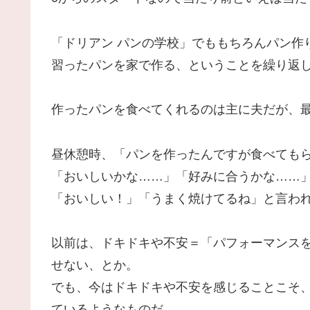
「ドリアン パンの学校」でももちろんパン作
習ったパンを家で作る、ということを繰り返
作ったパンを食べてくれるのは主に夫だが、
昼休憩時、「パンを作ったんですが食べても
「おいしいかな……」「好みに合うかな……
「おいしい！」「うまく焼けてるね」と言わ
以前は、ドキドキや不安＝「パフォーマンス
せない、とか。
でも、今はドキドキや不安を感じることこそ
ているようなものだ。