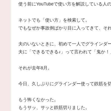
使う前にYouTubeで使い方を解説している
ネットでも「使い方」を検索して。
でもなぜか事故例ばかり目に入ってきて、そ
夫のいないときに、初めて一人でグラインダ
夫に「できるできる♪」って言われて「鬼か！
それが去年8月。
今日、久しぶりにグラインダー使って鉄筋を
もう怖くなかった。
もうサッ、サッと鉄筋切りました。