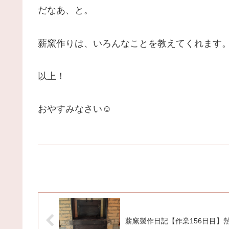
だなあ、と。
薪窯作りは、いろんなことを教えてくれます
以上！
おやすみなさい☺
薪窯製作日記【作業156日目】