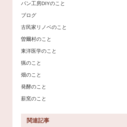
パン工房DIYのこと
ブログ
古民家リノベのこと
曽爾村のこと
東洋医学のこと
猟のこと
畑のこと
発酵のこと
薪窯のこと
関連記事