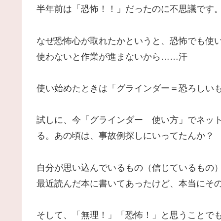
半年前は「恐怖！！」だったのに不思議です
なぜ恐怖心が取れたかというと、恐怖でも使
使わないと作業が進まないから……汗
使い始めたときは「グラインダー＝恐ろしい
試しに、今「グラインダー 使い方」でネッ
る。あの頃は、事故例探しにいってたんか？
自分が思い込んでいるもの（信じているもの
最近読んだ本に書いてあったけど、本当にそ
そして、「無理！」「恐怖！」と思うことで