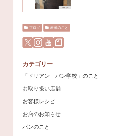
ブログ
薪窯のこと
カテゴリー
「ドリアン パン学校」のこと
お取り扱い店舗
お客様レシピ
お店のお知らせ
パンのこと