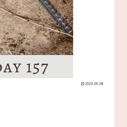
2024.05.08