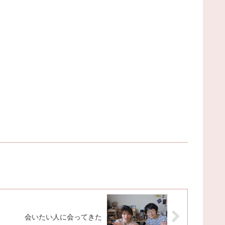
会いたい人に会ってきた