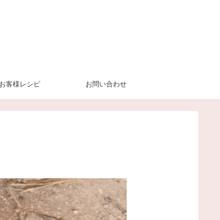
お客様レシピ
お問い合わせ