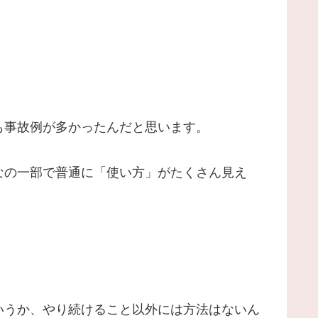
も事故例が多かったんだと思います。
なの一部で普通に「使い方」がたくさん見え
いうか、やり続けること以外には方法はないん