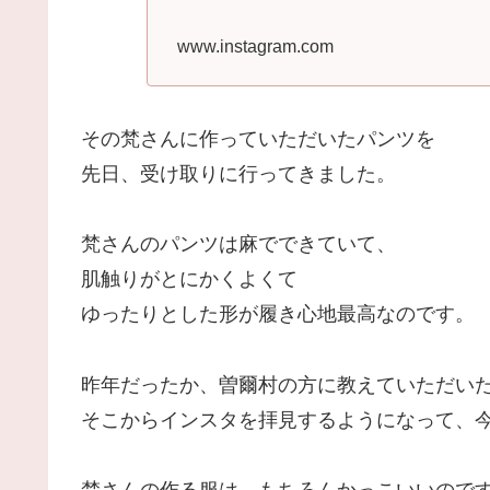
www.instagram.com
その梵さんに作っていただいたパンツを
先日、受け取りに行ってきました。
梵さんのパンツは麻でできていて、
肌触りがとにかくよくて
ゆったりとした形が履き心地最高なのです。
昨年だったか、曽爾村の方に教えていただい
そこからインスタを拝見するようになって、