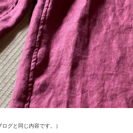
。ブログと同じ内容です。）