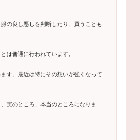
、服の良し悪しを判断したり、買うことも
ことは普通に行われています。
います。最近は特にその想いが強くなって
く、実のところ、本当のところになりま