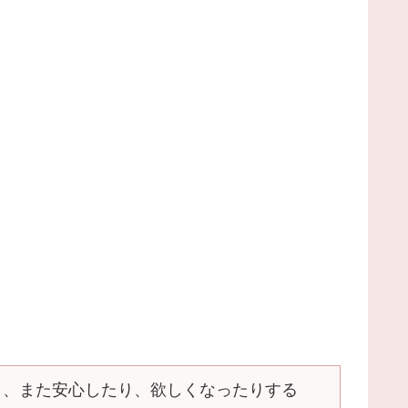
り、また安心したり、欲しくなったりする