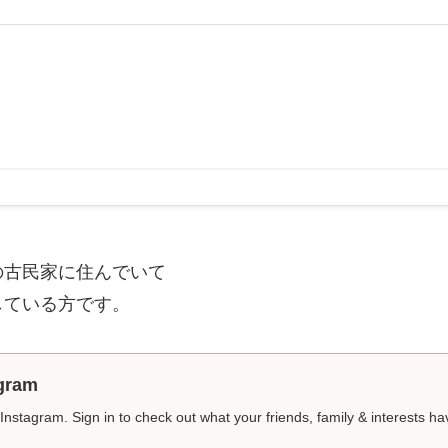
の古民家に住んでいて
している方です。
agram
nstagram. Sign in to check out what your friends, family & interests ha