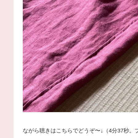
ながら聴きはこちらでどうぞ〜↓（4分37秒