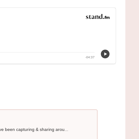
ve been capturing & sharing arou...