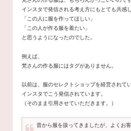
梵さんの作る服は、もちろんかっこいいので
インスタで発信される考え方にもとても共感
「この人に服を作ってほしい」
「この人が作る服を着たい」
と思うようになったのでした。
例えば、
梵さんの作る服にはタグがありません。
以前は、服のセレクトショップを経営されて
インスタでこう発信されています。
（そのまま引用させていただきます。）
昔から服を扱ってきましたが、よくお