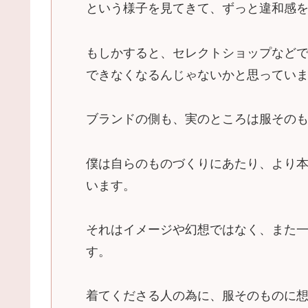
という様子を見てきて、ずっと違和感
もしかすると、セレクトショップなど
できなくなるんじゃないかと思ってい
ブランドの側も、実のところは服その
僕は自らのものづくりにあたり、より
います。
それはイメージや幻想ではなく、また
す。
着てくださる人の為に、服そのものに