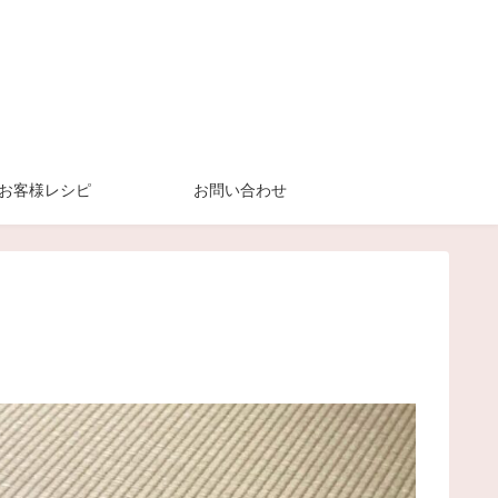
お客様レシピ
お問い合わせ