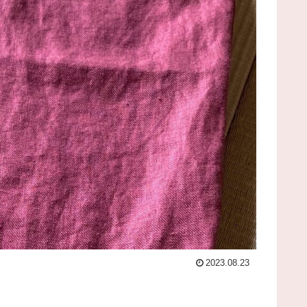
2023.08.23