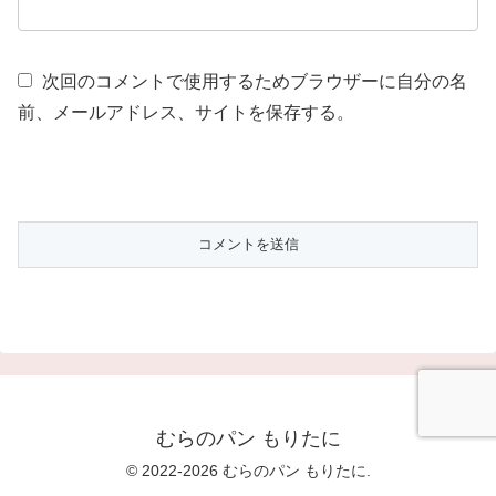
次回のコメントで使用するためブラウザーに自分の名
前、メールアドレス、サイトを保存する。
むらのパン もりたに
© 2022-2026 むらのパン もりたに.