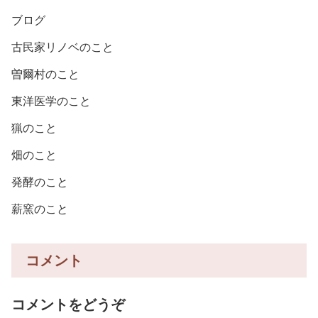
ブログ
古民家リノベのこと
曽爾村のこと
東洋医学のこと
猟のこと
畑のこと
発酵のこと
薪窯のこと
コメント
コメントをどうぞ