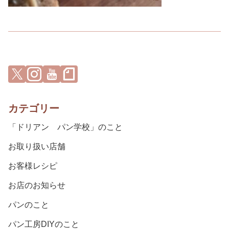
カテゴリー
「ドリアン パン学校」のこと
お取り扱い店舗
お客様レシピ
お店のお知らせ
パンのこと
パン工房DIYのこと