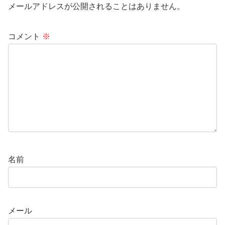
メールアドレスが公開されることはありません。
コメント
※
名前
メール