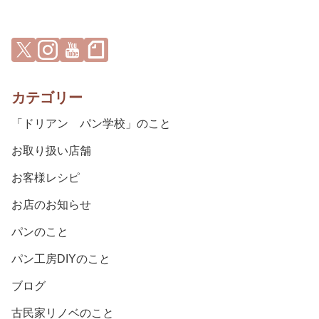
カテゴリー
「ドリアン パン学校」のこと
お取り扱い店舗
お客様レシピ
お店のお知らせ
パンのこと
パン工房DIYのこと
ブログ
古民家リノベのこと