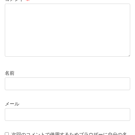
名前
メール
次回のコメントで使用するためブラウザーに自分の名