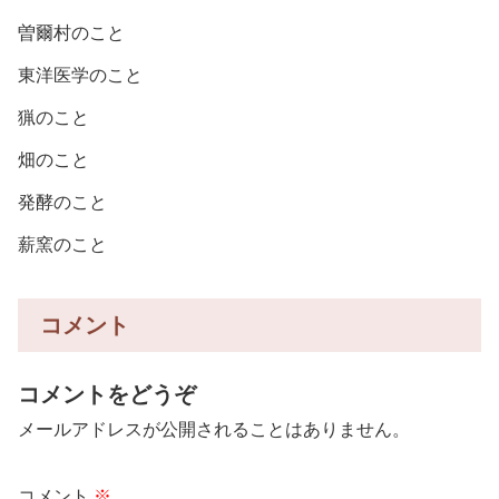
曽爾村のこと
東洋医学のこと
猟のこと
畑のこと
発酵のこと
薪窯のこと
コメント
コメントをどうぞ
メールアドレスが公開されることはありません。
コメント
※