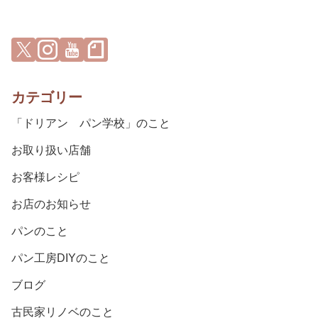
カテゴリー
「ドリアン パン学校」のこと
お取り扱い店舗
お客様レシピ
お店のお知らせ
パンのこと
パン工房DIYのこと
ブログ
古民家リノベのこと