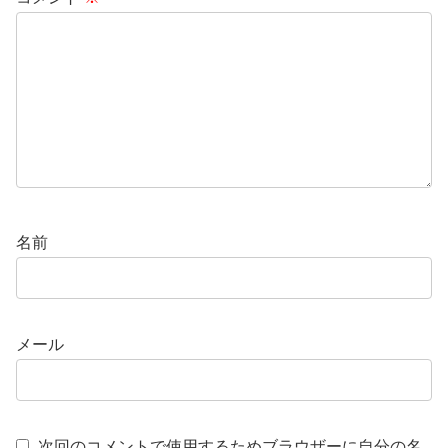
名前
メール
次回のコメントで使用するためブラウザーに自分の名