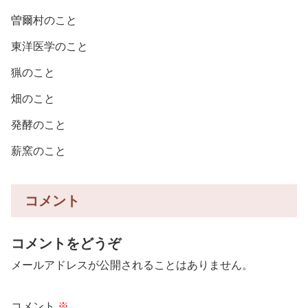
曽爾村のこと
東洋医学のこと
猟のこと
畑のこと
発酵のこと
薪窯のこと
コメント
コメントをどうぞ
メールアドレスが公開されることはありません。
コメント
※