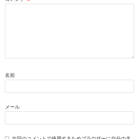
名前
メール
次回のコメントで使用するためブラウザーに自分の名