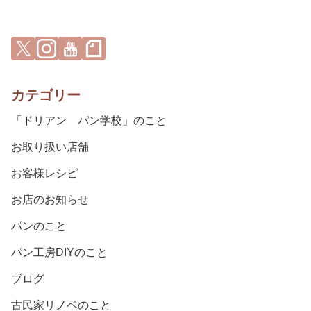
カテゴリー
「ドリアン パン学校」のこと
お取り扱い店舗
お客様レシピ
お店のお知らせ
パンのこと
パン工房DIYのこと
ブログ
古民家リノベのこと