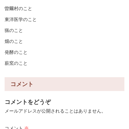
曽爾村のこと
東洋医学のこと
猟のこと
畑のこと
発酵のこと
薪窯のこと
コメント
コメントをどうぞ
メールアドレスが公開されることはありません。
コメント
※