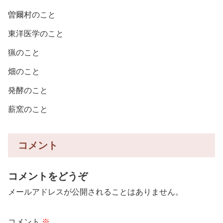
曽爾村のこと
東洋医学のこと
猟のこと
畑のこと
発酵のこと
薪窯のこと
コメント
コメントをどうぞ
メールアドレスが公開されることはありません。
コメント
※