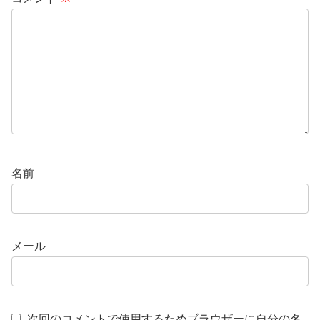
名前
メール
次回のコメントで使用するためブラウザーに自分の名