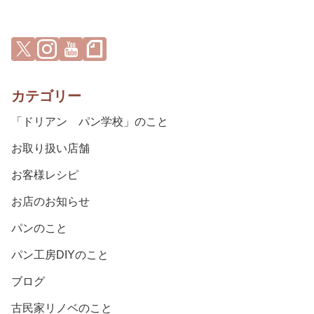
カテゴリー
「ドリアン パン学校」のこと
お取り扱い店舗
お客様レシピ
お店のお知らせ
パンのこと
パン工房DIYのこと
ブログ
古民家リノベのこと