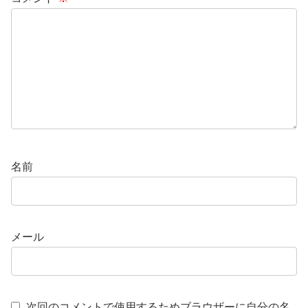
名前
メール
次回のコメントで使用するためブラウザーに自分の名