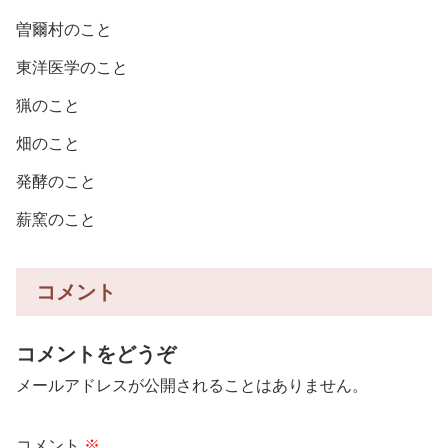
曽爾村のこと
東洋医学のこと
猟のこと
畑のこと
発酵のこと
薪窯のこと
コメント
コメントをどうぞ
メールアドレスが公開されることはありません。
コメント
※