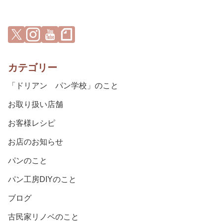
カテゴリー
「ドリアン パン学校」のこと
お取り扱い店舗
お客様レシピ
お店のお知らせ
パンのこと
パン工房DIYのこと
ブログ
古民家リノベのこと