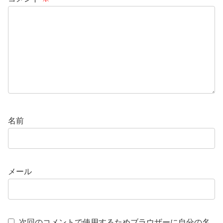
名前
メール
次回のコメントで使用するためブラウザーに自分の名