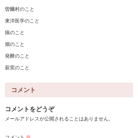
曽爾村のこと
東洋医学のこと
猟のこと
畑のこと
発酵のこと
薪窯のこと
コメント
コメントをどうぞ
メールアドレスが公開されることはありません。
コメント
※