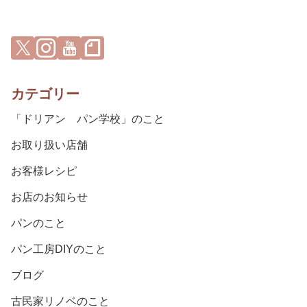
カテゴリー
「ドリアン パン学校」のこと
お取り扱い店舗
お客様レシピ
お店のお知らせ
パンのこと
パン工房DIYのこと
ブログ
古民家リノベのこと