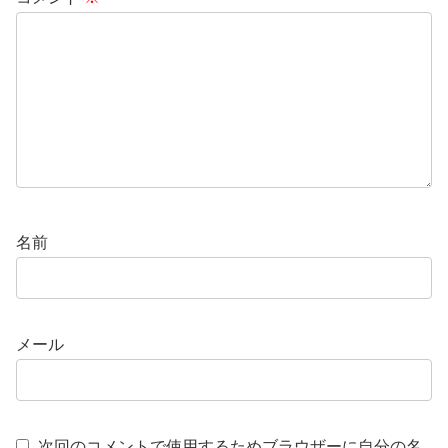
名前
メール
次回のコメントで使用するためブラウザーに自分の名