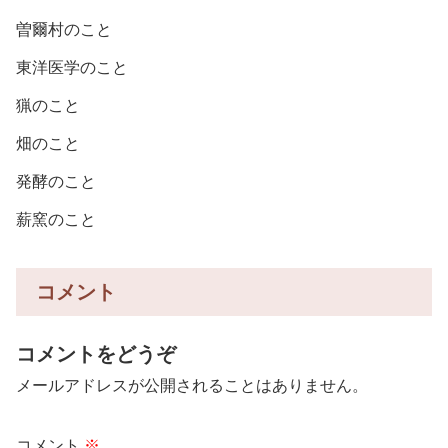
曽爾村のこと
東洋医学のこと
猟のこと
畑のこと
発酵のこと
薪窯のこと
コメント
コメントをどうぞ
メールアドレスが公開されることはありません。
コメント
※