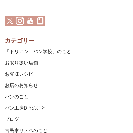
カテゴリー
「ドリアン パン学校」のこと
お取り扱い店舗
お客様レシピ
お店のお知らせ
パンのこと
パン工房DIYのこと
ブログ
古民家リノベのこと