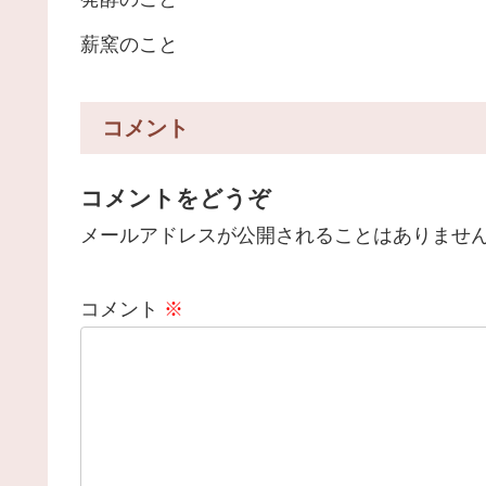
薪窯のこと
コメント
コメントをどうぞ
メールアドレスが公開されることはありませ
コメント
※