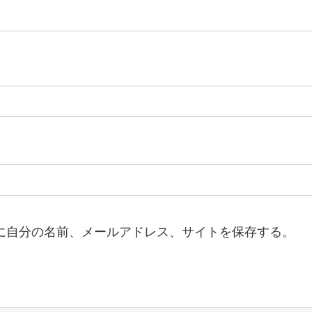
に自分の名前、メールアドレス、サイトを保存する。