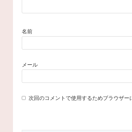
名前
メール
次回のコメントで使用するためブラウザー