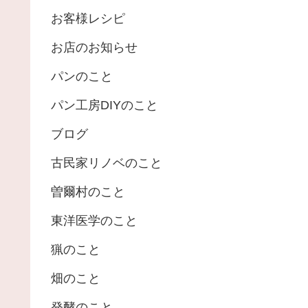
お客様レシピ
お店のお知らせ
パンのこと
パン工房DIYのこと
ブログ
古民家リノベのこと
曽爾村のこと
東洋医学のこと
猟のこと
畑のこと
発酵のこと