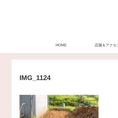
HOME
店舗＆アクセ
IMG_1124