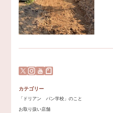
カテゴリー
「ドリアン パン学校」のこと
お取り扱い店舗