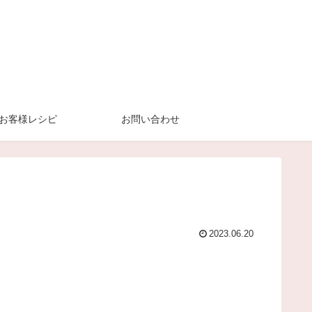
お客様レシピ
お問い合わせ
2023.06.20