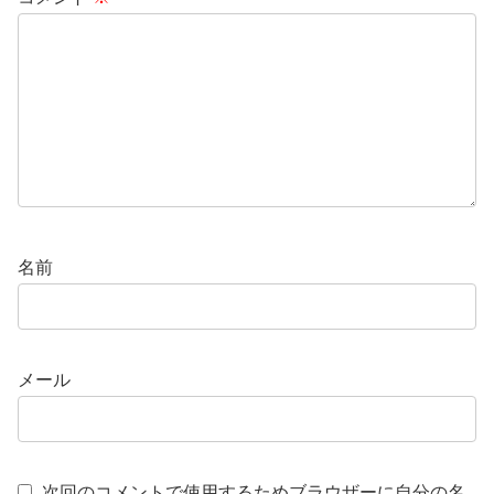
名前
メール
次回のコメントで使用するためブラウザーに自分の名