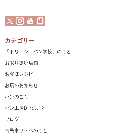
カテゴリー
「ドリアン パン学校」のこと
お取り扱い店舗
お客様レシピ
お店のお知らせ
パンのこと
パン工房DIYのこと
ブログ
古民家リノベのこと