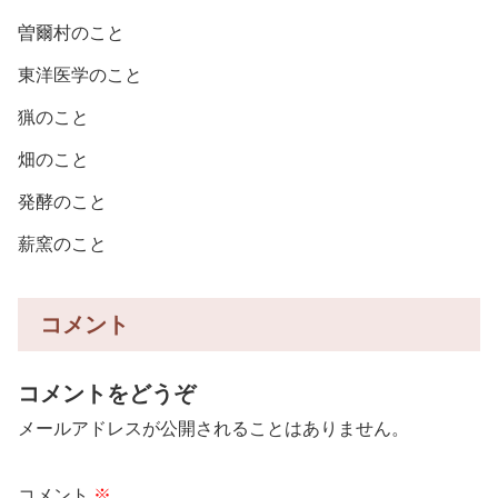
曽爾村のこと
東洋医学のこと
猟のこと
畑のこと
発酵のこと
薪窯のこと
コメント
コメントをどうぞ
メールアドレスが公開されることはありません。
コメント
※