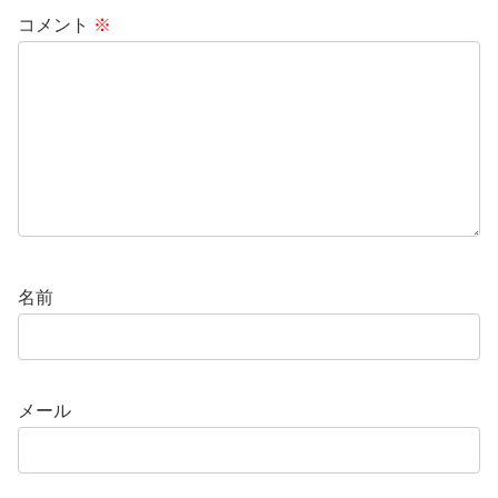
コメント
※
名前
メール