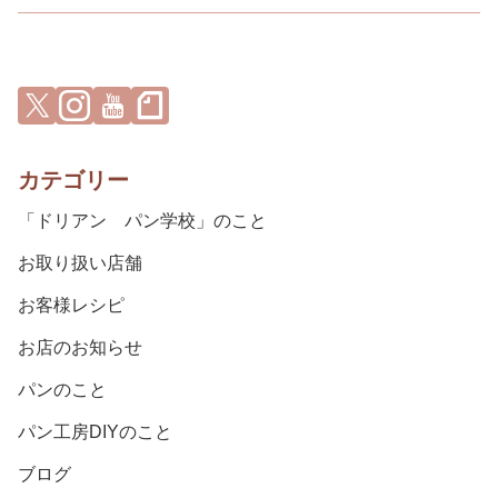
カテゴリー
「ドリアン パン学校」のこと
お取り扱い店舗
お客様レシピ
お店のお知らせ
パンのこと
パン工房DIYのこと
ブログ