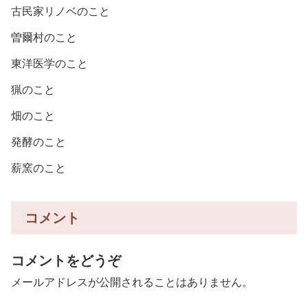
古民家リノベのこと
曽爾村のこと
東洋医学のこと
猟のこと
畑のこと
発酵のこと
薪窯のこと
コメント
コメントをどうぞ
メールアドレスが公開されることはありません。