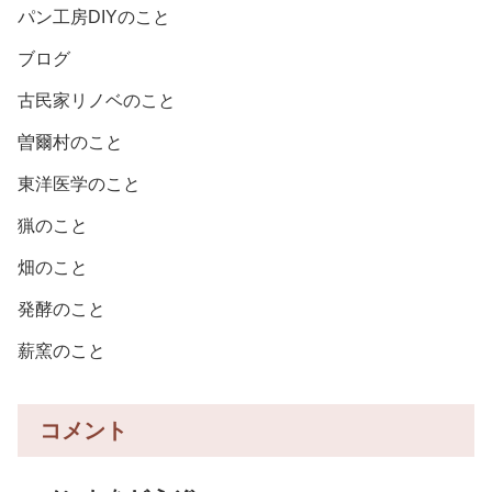
パン工房DIYのこと
ブログ
古民家リノベのこと
曽爾村のこと
東洋医学のこと
猟のこと
畑のこと
発酵のこと
薪窯のこと
コメント