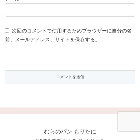
次回のコメントで使用するためブラウザーに自分の名
前、メールアドレス、サイトを保存する。
むらのパン もりたに