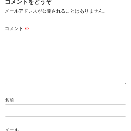
コメントをどうぞ
メールアドレスが公開されることはありません。
コメント
※
名前
メール