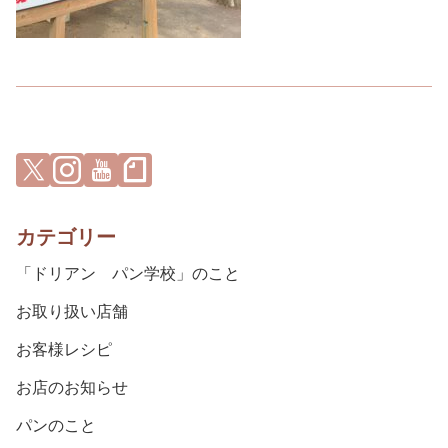
カテゴリー
「ドリアン パン学校」のこと
お取り扱い店舗
お客様レシピ
お店のお知らせ
パンのこと