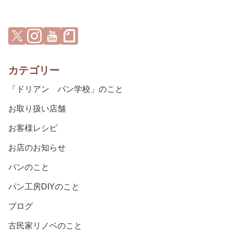
カテゴリー
「ドリアン パン学校」のこと
お取り扱い店舗
お客様レシピ
お店のお知らせ
パンのこと
パン工房DIYのこと
ブログ
古民家リノベのこと