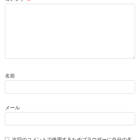
名前
メール
次回のコメントで使用するためブラウザーに自分の名