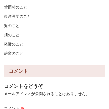
曽爾村のこと
東洋医学のこと
猟のこと
畑のこと
発酵のこと
薪窯のこと
コメント
コメントをどうぞ
メールアドレスが公開されることはありません。
コメント
※