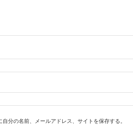
に自分の名前、メールアドレス、サイトを保存する。