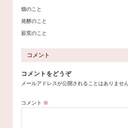
畑のこと
発酵のこと
薪窯のこと
コメント
コメントをどうぞ
メールアドレスが公開されることはありませ
コメント
※