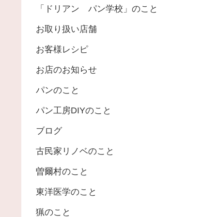
「ドリアン パン学校」のこと
お取り扱い店舗
お客様レシピ
お店のお知らせ
パンのこと
パン工房DIYのこと
ブログ
古民家リノベのこと
曽爾村のこと
東洋医学のこと
猟のこと