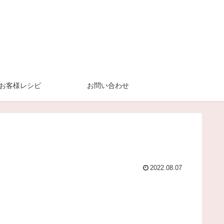
お客様レシピ
お問い合わせ
2022.08.07