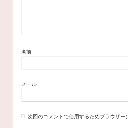
名前
メール
次回のコメントで使用するためブラウザー