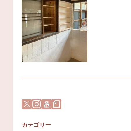
カテゴリー