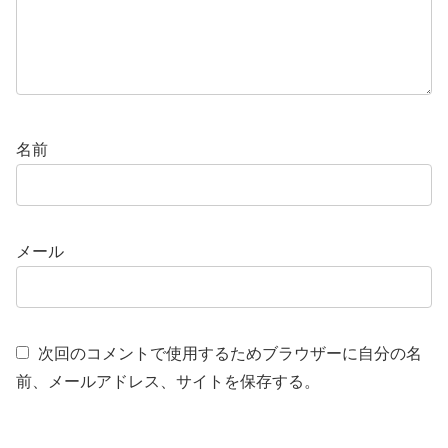
名前
メール
次回のコメントで使用するためブラウザーに自分の名
前、メールアドレス、サイトを保存する。