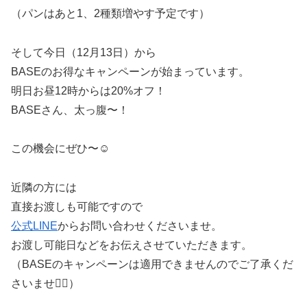
（パンはあと1、2種類増やす予定です）
そして今日（12月13日）から
BASEのお得なキャンペーンが始まっています。
明日お昼12時からは20%オフ！
BASEさん、太っ腹〜！
この機会にぜひ〜☺️
近隣の方には
直接お渡しも可能ですので
公式LINE
からお問い合わせくださいませ。
お渡し可能日などをお伝えさせていただきます。
（BASEのキャンペーンは適用できませんのでご了承くだ
さいませ🙇‍♀）