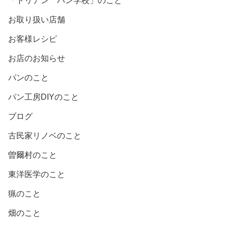
「ドリアン パン学校」のこと
お取り扱い店舗
お客様レシピ
お店のお知らせ
パンのこと
パン工房DIYのこと
ブログ
古民家リノベのこと
曽爾村のこと
東洋医学のこと
猟のこと
畑のこと