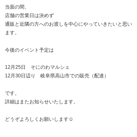
当面の間、
店舗の営業日は決めず
通販と近隣の方へのお渡しを中心にやっていきたいと思い
ます。
今後のイベント予定は
12月25日 そにのわマルシェ
12月30日辺り 岐阜県高山市での販売（配達）
です。
詳細はまたお知らせいたします。
どうぞよろしくお願いします☺️