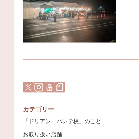
カテゴリー
「ドリアン パン学校」のこと
お取り扱い店舗