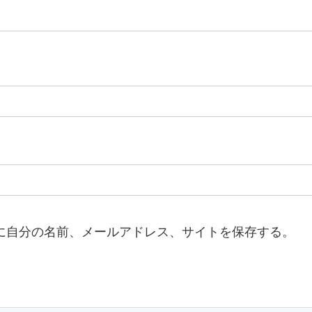
に自分の名前、メールアドレス、サイトを保存する。