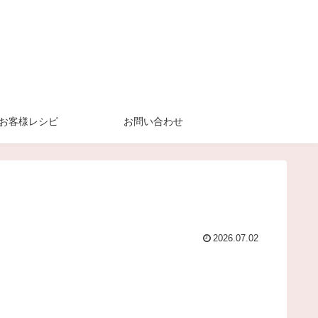
お客様レシピ
お問い合わせ
2026.07.02