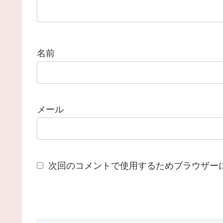
名前
メール
次回のコメントで使用するためブラウザー