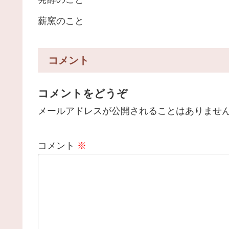
薪窯のこと
コメント
コメントをどうぞ
メールアドレスが公開されることはありませ
コメント
※