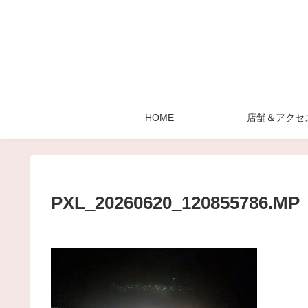
HOME
店舗＆アクセ
PXL_20260620_120855786.MP