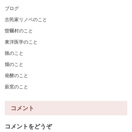
ブログ
古民家リノベのこと
曽爾村のこと
東洋医学のこと
猟のこと
畑のこと
発酵のこと
薪窯のこと
コメント
コメントをどうぞ