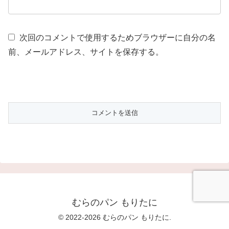
次回のコメントで使用するためブラウザーに自分の名
前、メールアドレス、サイトを保存する。
むらのパン もりたに
© 2022-2026 むらのパン もりたに.