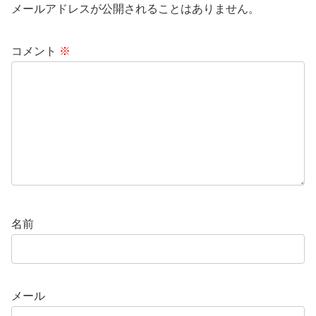
メールアドレスが公開されることはありません。
コメント
※
名前
メール