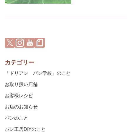
カテゴリー
「ドリアン パン学校」のこと
お取り扱い店舗
お客様レシピ
お店のお知らせ
パンのこと
パン工房DIYのこと