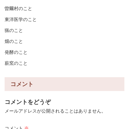
曽爾村のこと
東洋医学のこと
猟のこと
畑のこと
発酵のこと
薪窯のこと
コメント
コメントをどうぞ
メールアドレスが公開されることはありません。
コメント
※