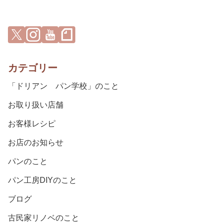
カテゴリー
「ドリアン パン学校」のこと
お取り扱い店舗
お客様レシピ
お店のお知らせ
パンのこと
パン工房DIYのこと
ブログ
古民家リノベのこと