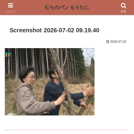
〜奈良県曽爾村の薪窯パン屋〜
むらのパン もりたに
メニュー
検索
Screenshot 2026-07-02 09.19.40
2026.07.02