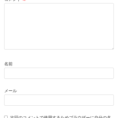
名前
メール
次回のコメントで使用するためブラウザーに自分の名