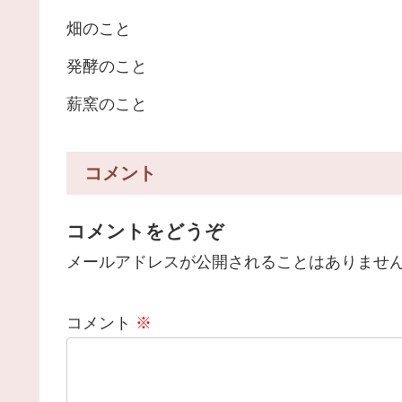
畑のこと
発酵のこと
薪窯のこと
コメント
コメントをどうぞ
メールアドレスが公開されることはありませ
コメント
※