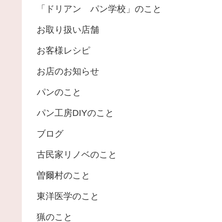
「ドリアン パン学校」のこと
お取り扱い店舗
お客様レシピ
お店のお知らせ
パンのこと
パン工房DIYのこと
ブログ
古民家リノベのこと
曽爾村のこと
東洋医学のこと
猟のこと