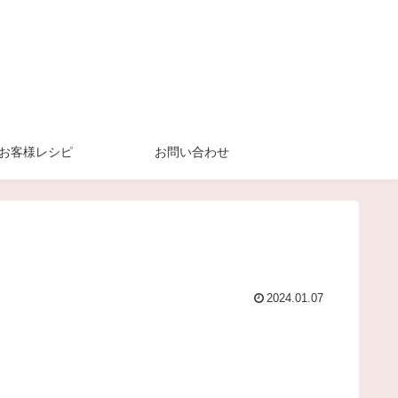
お客様レシピ
お問い合わせ
2024.01.07