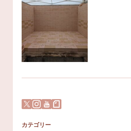
カテゴリー