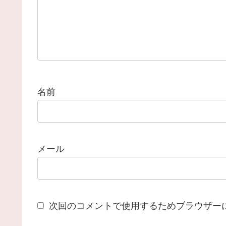
名前
メール
次回のコメントで使用するためブラウザー