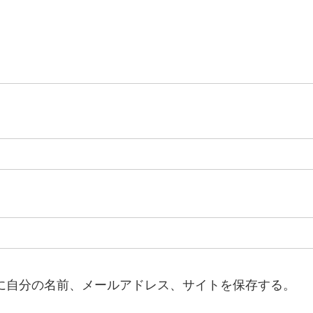
に自分の名前、メールアドレス、サイトを保存する。