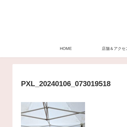
HOME
店舗＆アクセ
PXL_20240106_073019518