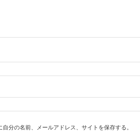
に自分の名前、メールアドレス、サイトを保存する。