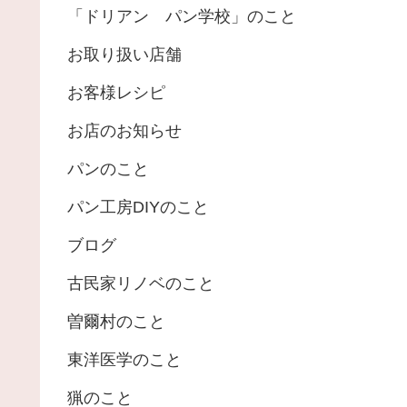
「ドリアン パン学校」のこと
お取り扱い店舗
お客様レシピ
お店のお知らせ
パンのこと
パン工房DIYのこと
ブログ
古民家リノベのこと
曽爾村のこと
東洋医学のこと
猟のこと