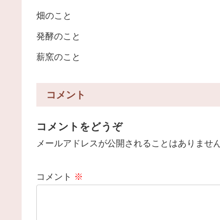
畑のこと
発酵のこと
薪窯のこと
コメント
コメントをどうぞ
メールアドレスが公開されることはありませ
コメント
※