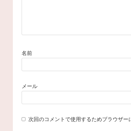
名前
メール
次回のコメントで使用するためブラウザー