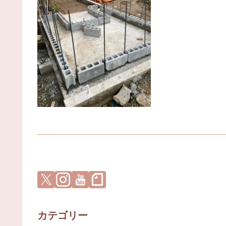
カテゴリー