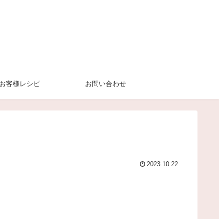
お客様レシピ
お問い合わせ
2023.10.22