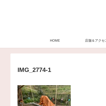
HOME
店舗＆アクセ
IMG_2774-1