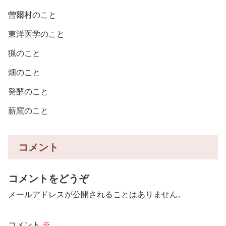
曽爾村のこと
東洋医学のこと
猟のこと
畑のこと
発酵のこと
薪窯のこと
コメント
コメントをどうぞ
メールアドレスが公開されることはありません。
コメント
※