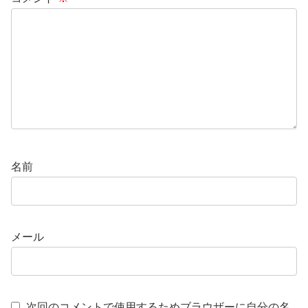
名前
メール
次回のコメントで使用するためブラウザーに自分の名