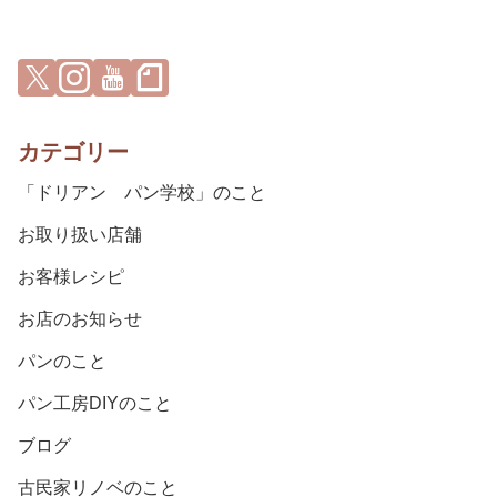
カテゴリー
「ドリアン パン学校」のこと
お取り扱い店舗
お客様レシピ
お店のお知らせ
パンのこと
パン工房DIYのこと
ブログ
古民家リノベのこと