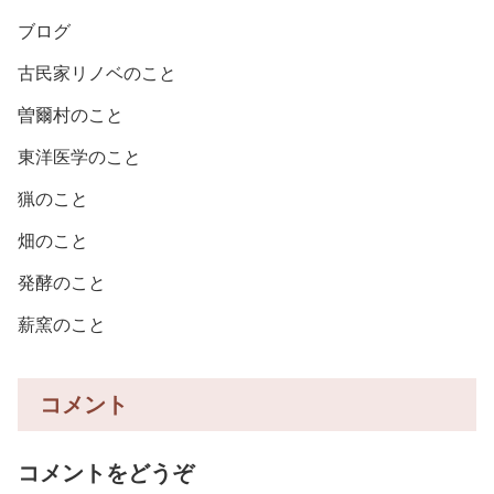
ブログ
古民家リノベのこと
曽爾村のこと
東洋医学のこと
猟のこと
畑のこと
発酵のこと
薪窯のこと
コメント
コメントをどうぞ