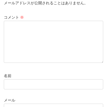
メールアドレスが公開されることはありません。
コメント
※
名前
メール