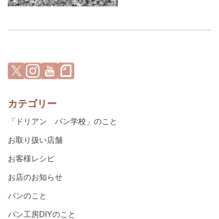
カテゴリー
「ドリアン パン学校」のこと
お取り扱い店舗
お客様レシピ
お店のお知らせ
パンのこと
パン工房DIYのこと