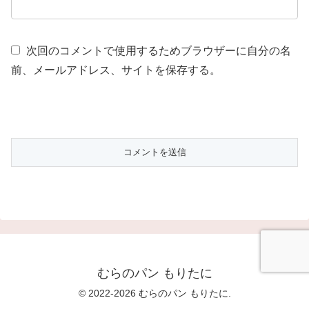
次回のコメントで使用するためブラウザーに自分の名
前、メールアドレス、サイトを保存する。
むらのパン もりたに
© 2022-2026 むらのパン もりたに.