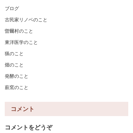
ブログ
古民家リノベのこと
曽爾村のこと
東洋医学のこと
猟のこと
畑のこと
発酵のこと
薪窯のこと
コメント
コメントをどうぞ