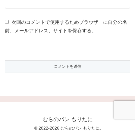
次回のコメントで使用するためブラウザーに自分の名
前、メールアドレス、サイトを保存する。
むらのパン もりたに
© 2022-2026 むらのパン もりたに.