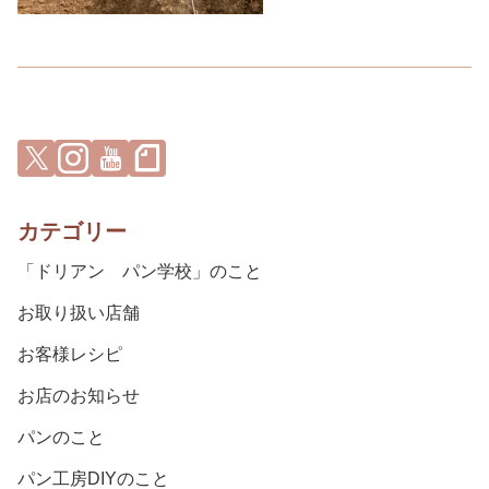
カテゴリー
「ドリアン パン学校」のこと
お取り扱い店舗
お客様レシピ
お店のお知らせ
パンのこと
パン工房DIYのこと