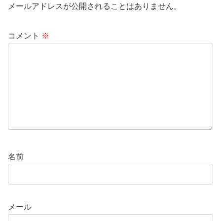
メールアドレスが公開されることはありません。
コメント
※
名前
メール