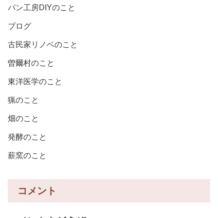
パン工房DIYのこと
ブログ
古民家リノベのこと
曽爾村のこと
東洋医学のこと
猟のこと
畑のこと
発酵のこと
薪窯のこと
コメント