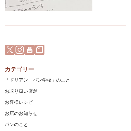
カテゴリー
「ドリアン パン学校」のこと
お取り扱い店舗
お客様レシピ
お店のお知らせ
パンのこと