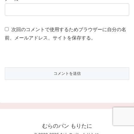
次回のコメントで使用するためブラウザーに自分の名
前、メールアドレス、サイトを保存する。
むらのパン もりたに