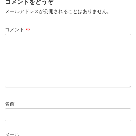
コメントをどうぞ
メールアドレスが公開されることはありません。
コメント
※
名前
メール